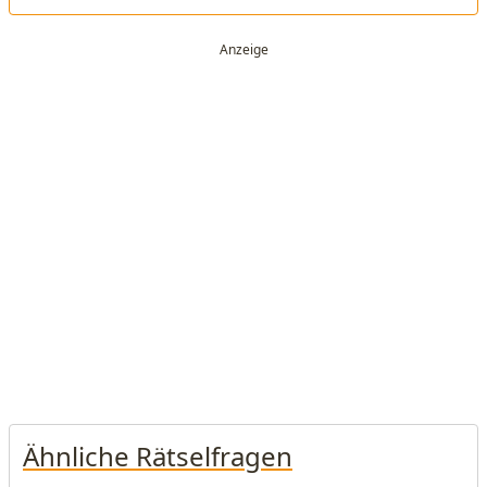
Ähnliche Rätselfragen