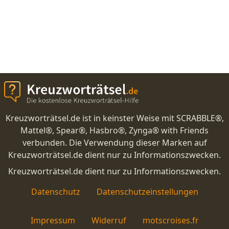
Kreuzworträtsel.de ist in keinster Weise mit SCRABBLE®,
Mattel®, Spear®, Hasbro®, Zynga® with Friends
verbunden. Die Verwendung dieser Marken auf
Kreuzworträtsel.de dient nur zu Informationszwecken.
Kreuzworträtsel.de dient nur zu Informationszwecken.
Datenschutz
Datenschutzeinstellungen
Impressum
Widerruf
motscroises.fr