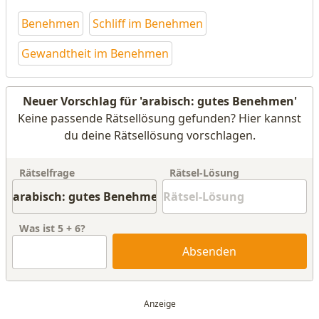
Benehmen
Schliff im Benehmen
Gewandtheit im Benehmen
Neuer Vorschlag für 'arabisch: gutes Benehmen'
Keine passende Rätsellösung gefunden? Hier kannst
du deine Rätsellösung vorschlagen.
Rätselfrage
Rätsel-Lösung
Was ist
5
+
6
?
Absenden