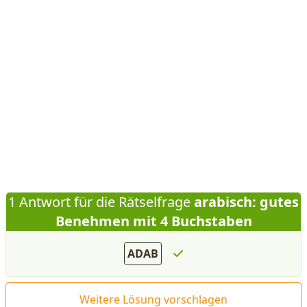
1 Antwort für die Rätselfrage
arabisch: gutes
Benehmen mit 4 Buchstaben
ADAB
Weitere Lösung vorschlagen