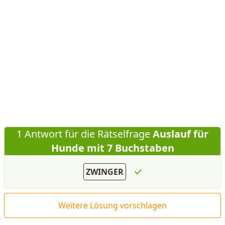
1 Antwort für die Rätselfrage
Auslauf für
Hunde mit 7 Buchstaben
ZWINGER
Weitere Lösung vorschlagen