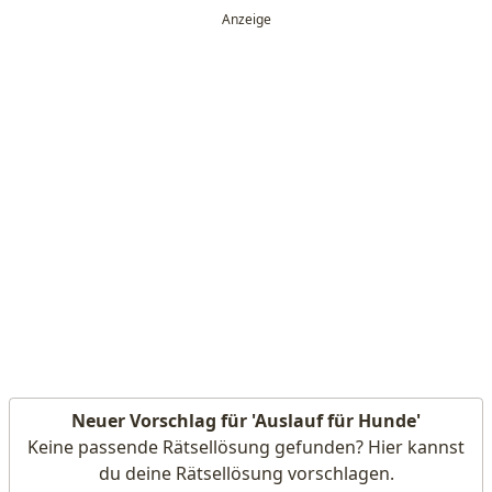
Neuer Vorschlag für 'Auslauf für Hunde'
Keine passende Rätsellösung gefunden? Hier kannst
du deine Rätsellösung vorschlagen.