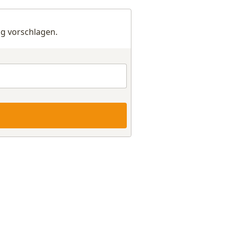
g vorschlagen.