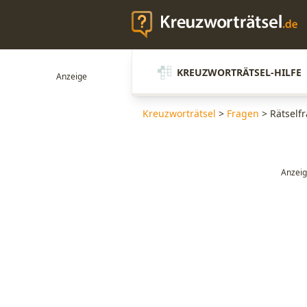
KREUZWORTRÄTSEL-HILFE
Kreuzworträtsel
>
Fragen
>
Rätsel