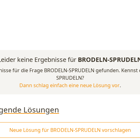
Leider keine Ergebnisse für
BRODELN-SPRUDEL
bnisse für die Frage BRODELN-SPRUDELN gefunden. Kennst
SPRUDELN?
Dann schlag einfach eine neue Lösung vor
.
folgende Lösungen
Neue Lösung für BRODELN-SPRUDELN vorschlagen