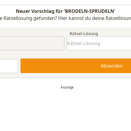
Neuer Vorschlag für 'BRODELN-SPRUDELN'
e Rätsellösung gefunden? Hier kannst du deine Rätsellösun
Rätsel-Lösung
Absenden