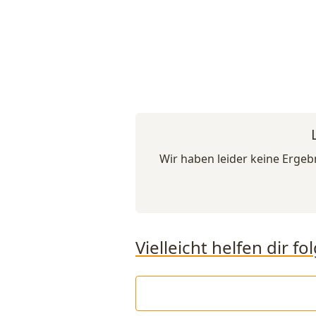
Wir haben leider keine Erge
Vielleicht helfen dir 