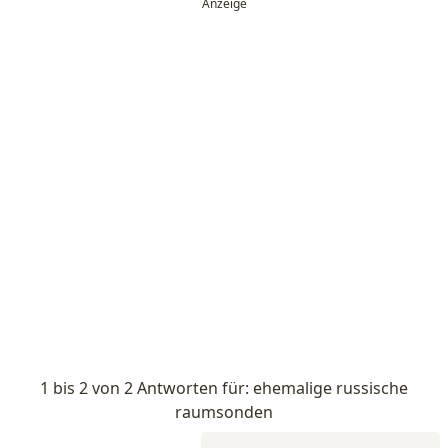
1 bis 2 von 2 Antworten für: ehemalige russische
raumsonden