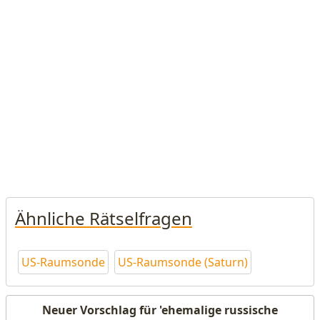
Ähnliche Rätselfragen
US-Raumsonde
US-Raumsonde (Saturn)
Neuer Vorschlag für 'ehemalige russische