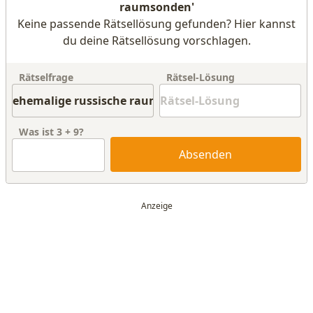
raumsonden'
Keine passende Rätsellösung gefunden? Hier kannst
du deine Rätsellösung vorschlagen.
Rätselfrage
Rätsel-Lösung
Was ist
3
+
9
?
Absenden