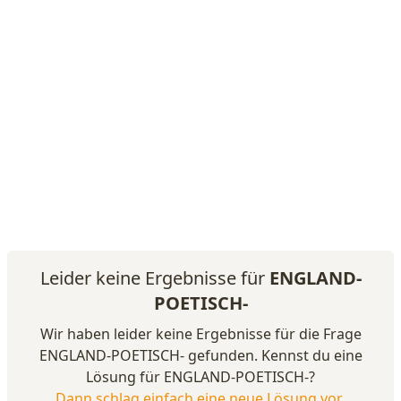
Leider keine Ergebnisse für
ENGLAND-
POETISCH-
Wir haben leider keine Ergebnisse für die Frage
ENGLAND-POETISCH- gefunden. Kennst du eine
Lösung für ENGLAND-POETISCH-?
Dann schlag einfach eine neue Lösung vor
.