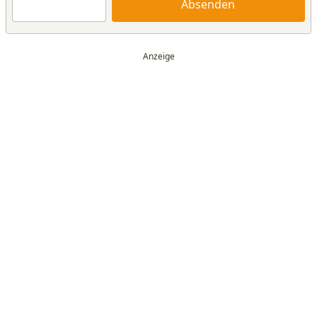
Absenden