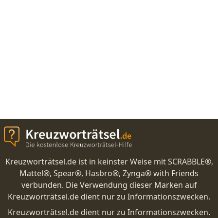
Kreuzworträtsel.de ist in keinster Weise mit SCRABBLE®,
Mattel®, Spear®, Hasbro®, Zynga® with Friends
verbunden. Die Verwendung dieser Marken auf
Kreuzworträtsel.de dient nur zu Informationszwecken.
Kreuzworträtsel.de dient nur zu Informationszwecken.