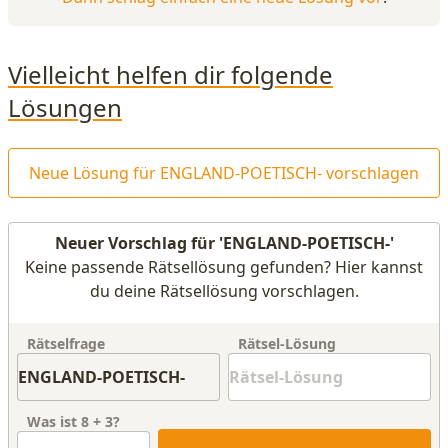
Vielleicht helfen dir folgende
Lösungen
Neue Lösung für ENGLAND-POETISCH- vorschlagen
Neuer Vorschlag für 'ENGLAND-POETISCH-'
Keine passende Rätsellösung gefunden? Hier kannst
du deine Rätsellösung vorschlagen.
Rätselfrage
Rätsel-Lösung
Was ist
8
+
3
?