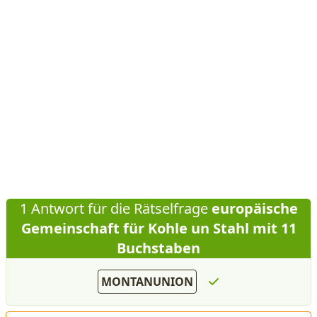
1 Antwort für die Rätselfrage
europäische
Gemeinschaft für Kohle un Stahl mit 11
Buchstaben
MONTANUNION