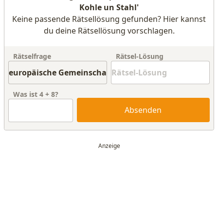
Kohle un Stahl'
Keine passende Rätsellösung gefunden? Hier kannst
du deine Rätsellösung vorschlagen.
Rätselfrage
Rätsel-Lösung
Was ist
4
+
8
?
Absenden