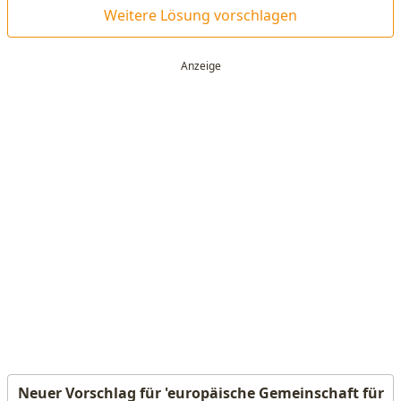
Weitere Lösung vorschlagen
Neuer Vorschlag für 'europäische Gemeinschaft für