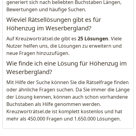
generiert sich nach beliebten Buchstaben Längen,
Bewertungen und häufige Suchen.
Wieviel Rätsellösungen gibt es für
Höhenzug im Weserbergland?
Auf Kreuzworträtsel.de gibt es
25 Lösungen
. Viele
Nutzer helfen uns, die Lösungen zu erweitern und
neue Fragen hinzuzufügen.
Wie finde ich eine Lösung für Höhenzug im
Weserbergland?
Mit Hilfe der Suche können Sie die Rätselfrage finden
oder ähnliche Fragen suchen. Da Sie immer die Länge
der Lösung kennen, können auch schon vorhandene
Buchstaben als Hilfe genommen werden.
Kreuzworträtsel.de ist komplett kostenlos und hat
mehr als 450.000 Fragen und 1.650.000 Lösungen.