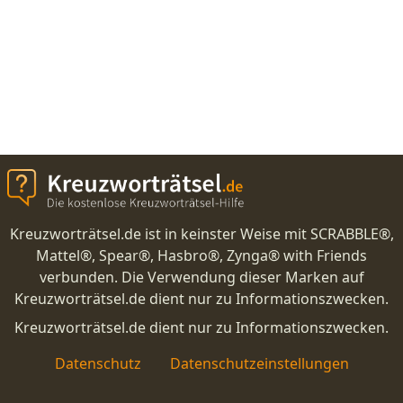
Kreuzworträtsel.de ist in keinster Weise mit SCRABBLE®,
Mattel®, Spear®, Hasbro®, Zynga® with Friends
verbunden. Die Verwendung dieser Marken auf
Kreuzworträtsel.de dient nur zu Informationszwecken.
Kreuzworträtsel.de dient nur zu Informationszwecken.
Datenschutz
Datenschutzeinstellungen