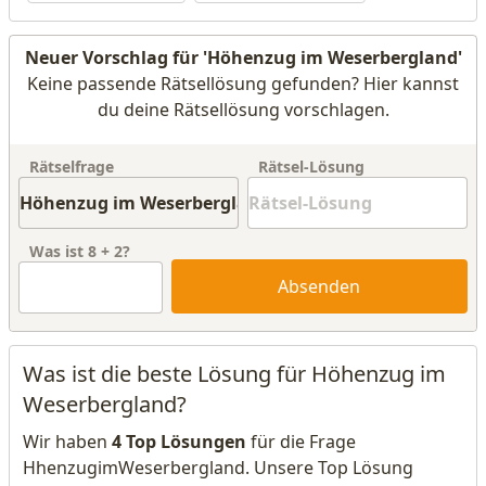
Neuer Vorschlag für 'Höhenzug im Weserbergland'
Keine passende Rätsellösung gefunden? Hier kannst
du deine Rätsellösung vorschlagen.
Rätselfrage
Rätsel-Lösung
Was ist
8
+
2
?
Absenden
Was ist die beste Lösung für Höhenzug im
Weserbergland?
Wir haben
4 Top Lösungen
für die Frage
HhenzugimWeserbergland. Unsere Top Lösung