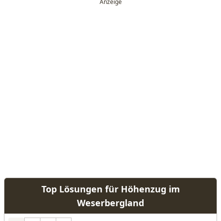
Top Lösungen für Höhenzug im
Weserbergland