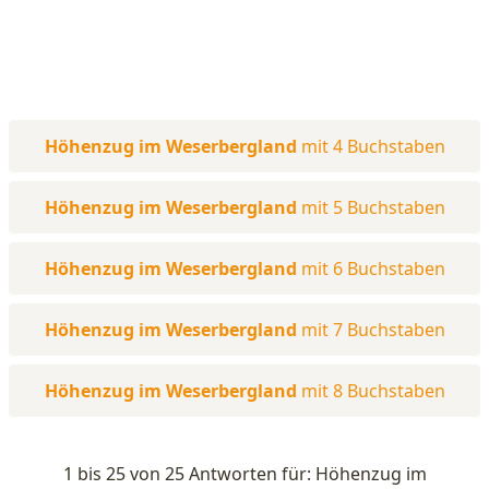
Höhenzug im Weserbergland
mit 4 Buchstaben
Höhenzug im Weserbergland
mit 5 Buchstaben
Höhenzug im Weserbergland
mit 6 Buchstaben
Höhenzug im Weserbergland
mit 7 Buchstaben
Höhenzug im Weserbergland
mit 8 Buchstaben
1 bis 25 von 25 Antworten für: Höhenzug im