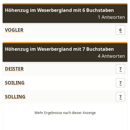
Höhenzug im Weserbergland mit 6 Buchstaben
1 Antworten
VOGLER
6
Höhenzug im Weserbergland mit 7 Buchstaben
4 Antworten
DEISTER
7
SOILING
7
SOLLING
7