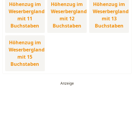
Höhenzug im
Höhenzug im
Höhenzug im
Weserbergland
Weserbergland
Weserbergland
mit 11
mit 12
mit 13
Buchstaben
Buchstaben
Buchstaben
Höhenzug im
Weserbergland
mit 15
Buchstaben