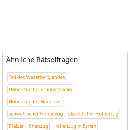
Ähnliche Rätselfragen
Teil des Weserberglandes
Höhenzug bei Braunschweig
Höhenzug bei Hannover
schwäbischer Höhenzug
eiszeitlicher Höhenzug
Pfälzer Höhenzug
Höhenzug in Syrien