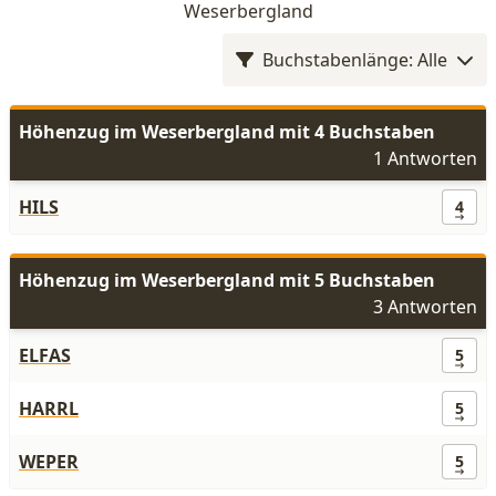
Weserbergland
Buchstabenlänge: Alle
Höhenzug im Weserbergland mit 4 Buchstaben
1 Antworten
HILS
4
Höhenzug im Weserbergland mit 5 Buchstaben
3 Antworten
ELFAS
5
HARRL
5
WEPER
5