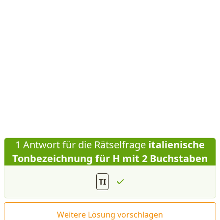
1 Antwort für die Rätselfrage
italienische
Tonbezeichnung für H mit 2 Buchstaben
TI
Weitere Lösung vorschlagen