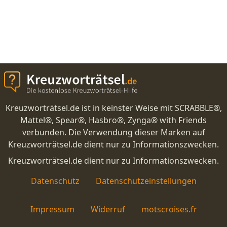
Kreuzworträtsel.de ist in keinster Weise mit SCRABBLE®,
Mattel®, Spear®, Hasbro®, Zynga® with Friends
verbunden. Die Verwendung dieser Marken auf
Kreuzworträtsel.de dient nur zu Informationszwecken.
Kreuzworträtsel.de dient nur zu Informationszwecken.
Datenschutz
Datenschutzeinstellungen
Impressum
Widerruf
motscroises.fr