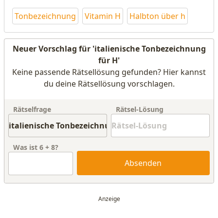
Tonbezeichnung
Vitamin H
Halbton über h
Neuer Vorschlag für 'italienische Tonbezeichnung
für H'
Keine passende Rätsellösung gefunden? Hier kannst
du deine Rätsellösung vorschlagen.
Rätselfrage
Rätsel-Lösung
Was ist
6
+
8
?
Absenden