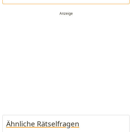
Ähnliche Rätselfragen