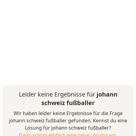
Leider keine Ergebnisse für
johann
schweiz fußballer
Wir haben leider keine Ergebnisse für die Frage
johann schweiz fußballer gefunden. Kennst du eine
Lösung für johann schweiz fußballer?
Dann schlag einfach eine neue Lösung vor
.