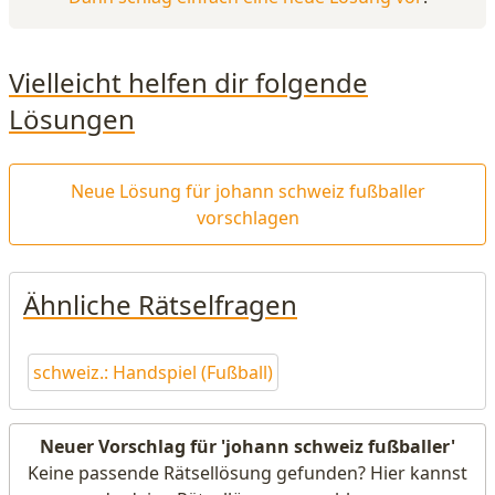
Vielleicht helfen dir folgende
Lösungen
Neue Lösung für johann schweiz fußballer
vorschlagen
Ähnliche Rätselfragen
schweiz.: Handspiel (Fußball)
Neuer Vorschlag für 'johann schweiz fußballer'
Keine passende Rätsellösung gefunden? Hier kannst