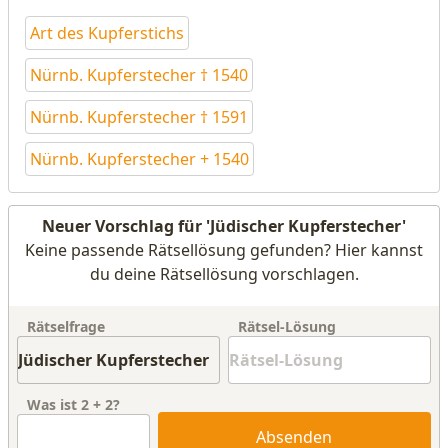
Art des Kupferstichs
Nürnb. Kupferstecher † 1540
Nürnb. Kupferstecher † 1591
Nürnb. Kupferstecher + 1540
Neuer Vorschlag für 'Jüdischer Kupferstecher'
Keine passende Rätsellösung gefunden? Hier kannst
du deine Rätsellösung vorschlagen.
Rätselfrage
Rätsel-Lösung
Was ist
2
+
2
?
Absenden