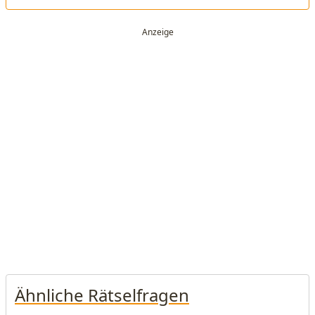
Ähnliche Rätselfragen