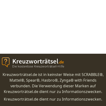
Kreuzworträtsel.de ist in keinster Weise mit SCRABBLE®,
Mattel®, Spear®, Hasbro®, Zynga® with Friends
verbunden. Die Verwendung dieser Marken auf
Kreuzworträtsel.de dient nur zu Informationszwecken.
Kreuzworträtsel.de dient nur zu Informationszwecken.