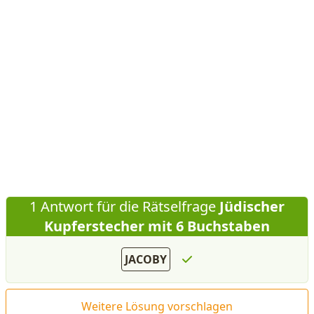
1 Antwort für die Rätselfrage
Jüdischer
Kupferstecher mit 6 Buchstaben
JACOBY
Weitere Lösung vorschlagen