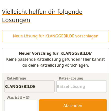
Vielleicht helfen dir folgende
Lösungen
Neue Lösung für KLANGGEBILDE vorschlagen
Neuer Vorschlag für 'KLANGGEBILDE'
Keine passende Rätsellösung gefunden? Hier kannst
du deine Rätsellösung vorschlagen.
Rätselfrage
Rätsel-Lösung
Was ist
8
+
3
?
Absenden