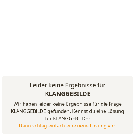
Leider keine Ergebnisse für
KLANGGEBILDE
Wir haben leider keine Ergebnisse für die Frage
KLANGGEBILDE gefunden. Kennst du eine Lösung
für KLANGGEBILDE?
Dann schlag einfach eine neue Lösung vor
.