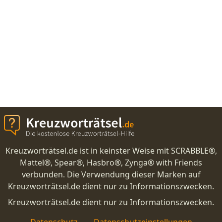
Kreuzworträtsel.de ist in keinster Weise mit SCRABBLE®,
Mattel®, Spear®, Hasbro®, Zynga® with Friends
verbunden. Die Verwendung dieser Marken auf
Kreuzworträtsel.de dient nur zu Informationszwecken.
Kreuzworträtsel.de dient nur zu Informationszwecken.