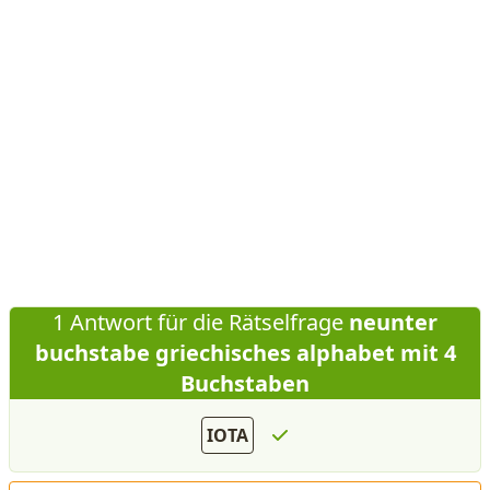
1 Antwort für die Rätselfrage
neunter
buchstabe griechisches alphabet mit 4
Buchstaben
IOTA