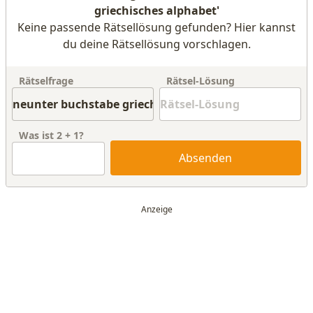
griechisches alphabet'
Keine passende Rätsellösung gefunden? Hier kannst
du deine Rätsellösung vorschlagen.
Rätselfrage
Rätsel-Lösung
Was ist
2
+
1
?
Absenden