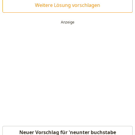
Weitere Lösung vorschlagen
Neuer Vorschlag für 'neunter buchstabe