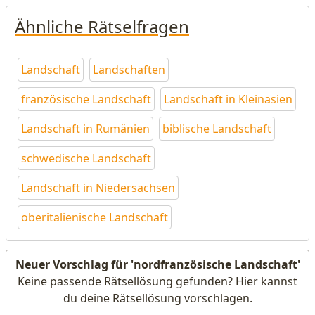
Ähnliche Rätselfragen
Landschaft
Landschaften
französische Landschaft
Landschaft in Kleinasien
Landschaft in Rumänien
biblische Landschaft
schwedische Landschaft
Landschaft in Niedersachsen
oberitalienische Landschaft
Neuer Vorschlag für 'nordfranzösische Landschaft'
Keine passende Rätsellösung gefunden? Hier kannst
du deine Rätsellösung vorschlagen.