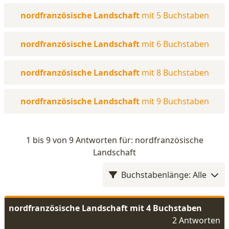
nordfranzösische Landschaft
mit 5 Buchstaben
nordfranzösische Landschaft
mit 6 Buchstaben
nordfranzösische Landschaft
mit 8 Buchstaben
nordfranzösische Landschaft
mit 9 Buchstaben
1 bis 9 von 9 Antworten für: nordfranzösische
Landschaft
Buchstabenlänge: Alle
nordfranzösische Landschaft mit 4 Buchstaben
2 Antworten