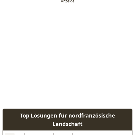
Top Lösungen für nordfranzösische
Landschaft