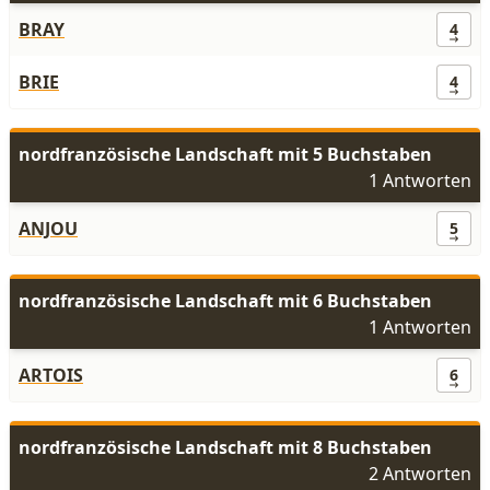
BRAY
4
BRIE
4
nordfranzösische Landschaft mit 5 Buchstaben
1 Antworten
ANJOU
5
nordfranzösische Landschaft mit 6 Buchstaben
1 Antworten
ARTOIS
6
nordfranzösische Landschaft mit 8 Buchstaben
2 Antworten