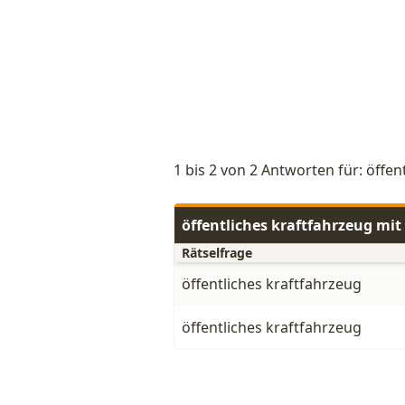
1 bis 2 von 2 Antworten für: öffen
öffentliches kraftfahrzeug mi
Rätselfrage
öffentliches kraftfahrzeug
öffentliches kraftfahrzeug