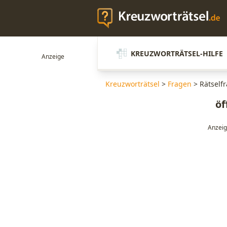
KREUZWORTRÄTSEL-HILFE
Kreuzworträtsel
>
Fragen
>
Rätselfr
öf