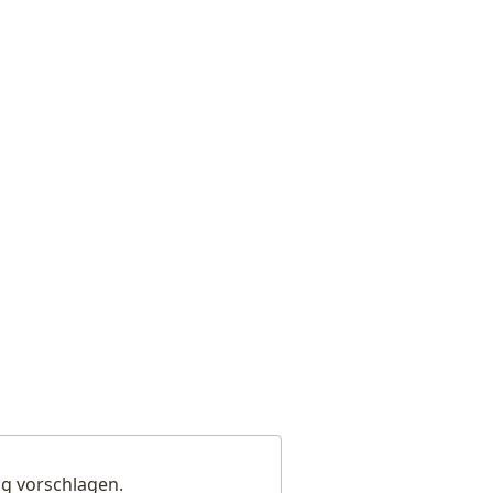
g vorschlagen.