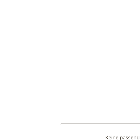
Keine passend