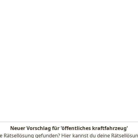
Neuer Vorschlag für 'öffentliches kraftfahrzeug'
e Rätsellösung gefunden? Hier kannst du deine Rätsellösun