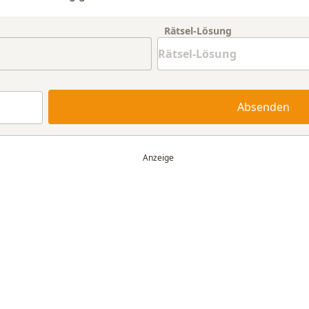
Rätsel-Lösung
Absenden