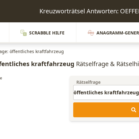
Kreuzworträtsel Antworten: OEF
SCRABBLE HILFE
ANAGRAMM-GENER
age: öffentliches kraftfahrzeug
fentliches kraftfahrzeug
Rätselfrage & Rätselhi
Rätselfrage