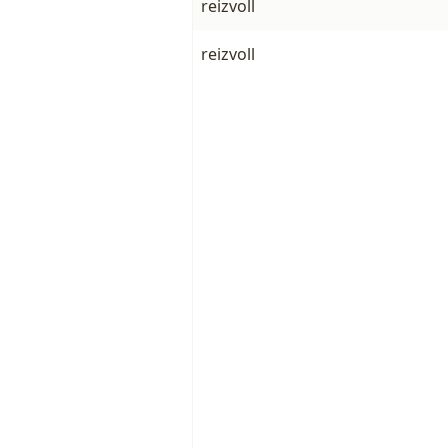
reizvoll
reizvoll