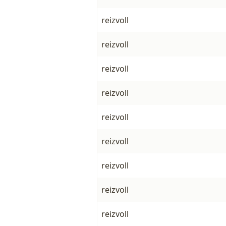
reizvoll
reizvoll
reizvoll
reizvoll
reizvoll
reizvoll
reizvoll
reizvoll
reizvoll