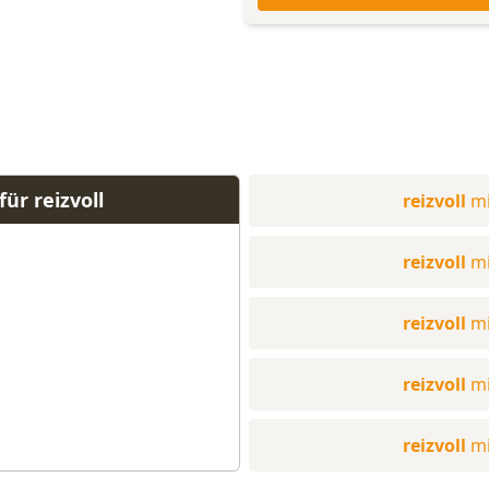
ür reizvoll
reizvoll
mi
reizvoll
mi
reizvoll
mi
reizvoll
mi
reizvoll
mi