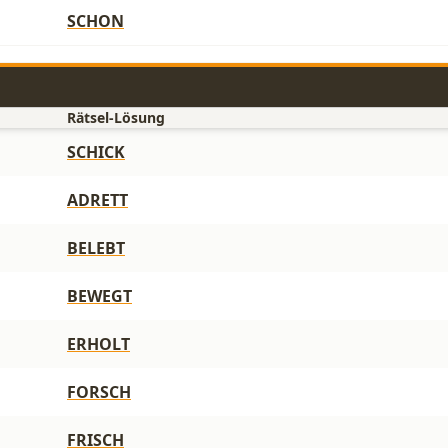
SCHON
Rätsel-Lösung
SCHICK
ADRETT
BELEBT
BEWEGT
ERHOLT
FORSCH
FRISCH