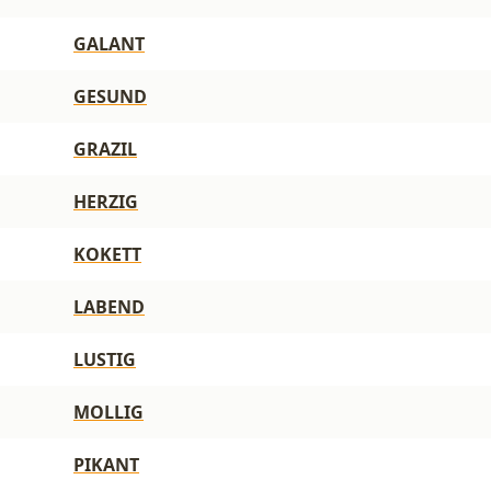
GALANT
GESUND
GRAZIL
HERZIG
KOKETT
LABEND
LUSTIG
MOLLIG
PIKANT