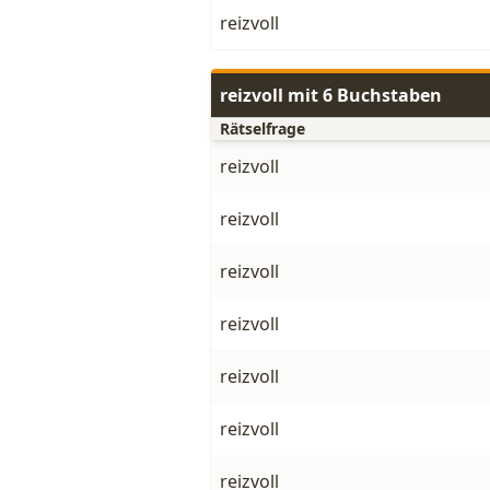
reizvoll
reizvoll mit 6 Buchstaben
Rätselfrage
reizvoll
reizvoll
reizvoll
reizvoll
reizvoll
reizvoll
reizvoll