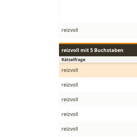
reizvoll
reizvoll mit 5 Buchstaben
Rätselfrage
reizvoll
reizvoll
reizvoll
reizvoll
reizvoll