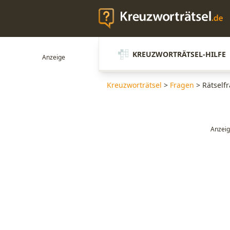
KREUZWORTRÄTSEL-HILFE
Kreuzworträtsel
>
Fragen
>
Rätselfr