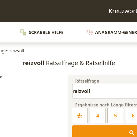
Kreuzwort
SCRABBLE HILFE
ANAGRAMM-GENER
age: reizvoll
reizvoll
Rätselfrage & Rätselhilfe
Rätselfrage
Ergebnisse nach Länge filter
4
5
6