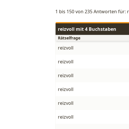
1 bis 150 von 235 Antworten für: r
reizvoll mit 4 Buchstaben
Rätselfrage
reizvoll
reizvoll
reizvoll
reizvoll
reizvoll
reizvoll