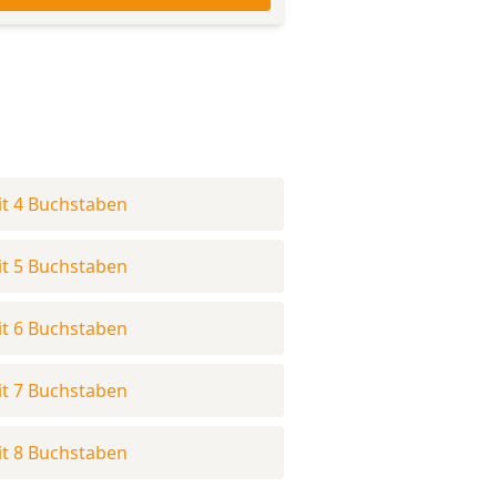
t 4 Buchstaben
t 5 Buchstaben
t 6 Buchstaben
t 7 Buchstaben
t 8 Buchstaben