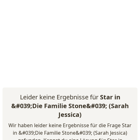
Leider keine Ergebnisse für
Star in
&#039;Die Familie Stone&#039; (Sarah
Jessica)
Wir haben leider keine Ergebnisse für die Frage Star
in &#039;Die Familie Stone&#039; (Sarah Jessica)