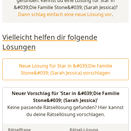
gefunden. Kennst du eine Lösung für Star in
&#039;Die Familie Stone&#039; (Sarah Jessica)?
Dann schlag einfach eine neue Lösung vor
.
Vielleicht helfen dir folgende
Lösungen
Neue Lösung für Star in &#039;Die Familie
Stone&#039; (Sarah Jessica) vorschlagen
Neuer Vorschlag für 'Star in &#039;Die Familie
Stone&#039; (Sarah Jessica)'
Keine passende Rätsellösung gefunden? Hier kannst
du deine Rätsellösung vorschlagen.
Rätselfrage
Rätsel-Lösung