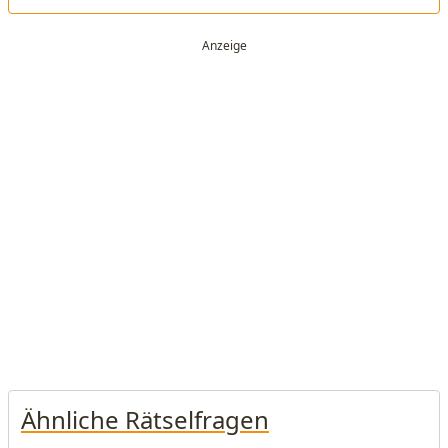
Ähnliche Rätselfragen