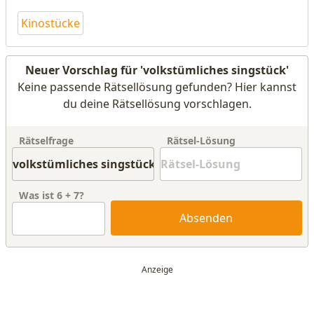
Kinostücke
Neuer Vorschlag für 'volkstümliches singstück'
Keine passende Rätsellösung gefunden? Hier kannst
du deine Rätsellösung vorschlagen.
Rätselfrage
Rätsel-Lösung
Was ist
6
+
7
?
Absenden