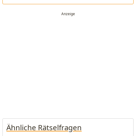
Ähnliche Rätselfragen