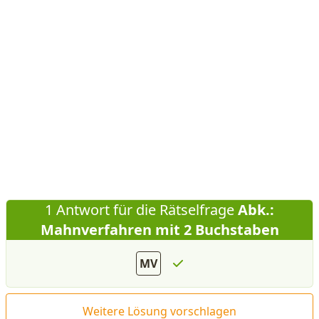
1 Antwort für die Rätselfrage
Abk.:
Mahnverfahren mit 2 Buchstaben
MV
Weitere Lösung vorschlagen