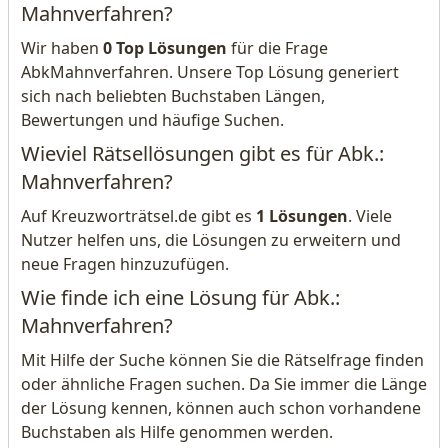
Mahnverfahren?
Wir haben
0 Top Lösungen
für die Frage
AbkMahnverfahren. Unsere Top Lösung generiert
sich nach beliebten Buchstaben Längen,
Bewertungen und häufige Suchen.
Wieviel Rätsellösungen gibt es für Abk.:
Mahnverfahren?
Auf Kreuzworträtsel.de gibt es
1 Lösungen
. Viele
Nutzer helfen uns, die Lösungen zu erweitern und
neue Fragen hinzuzufügen.
Wie finde ich eine Lösung für Abk.:
Mahnverfahren?
Mit Hilfe der Suche können Sie die Rätselfrage finden
oder ähnliche Fragen suchen. Da Sie immer die Länge
der Lösung kennen, können auch schon vorhandene
Buchstaben als Hilfe genommen werden.