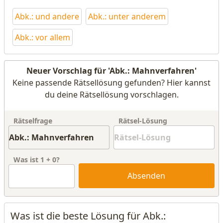
Abk.: und andere
Abk.: unter anderem
Abk.: vor allem
Neuer Vorschlag für 'Abk.: Mahnverfahren'
Keine passende Rätsellösung gefunden? Hier kannst
du deine Rätsellösung vorschlagen.
Rätselfrage
Rätsel-Lösung
Was ist
1
+
0
?
Absenden
Was ist die beste Lösung für Abk.: