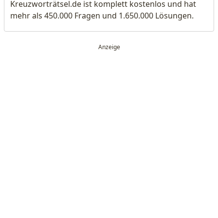
Kreuzworträtsel.de ist komplett kostenlos und hat
mehr als 450.000 Fragen und 1.650.000 Lösungen.