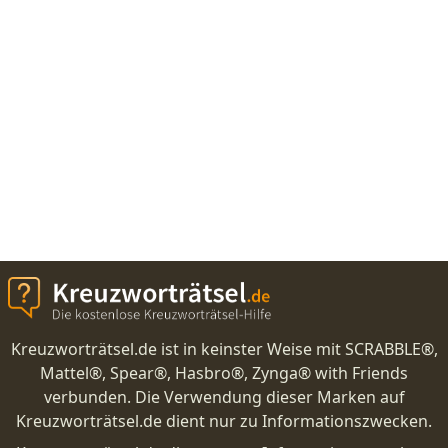
Kreuzworträtsel.de ist in keinster Weise mit SCRABBLE®,
Mattel®, Spear®, Hasbro®, Zynga® with Friends
verbunden. Die Verwendung dieser Marken auf
Kreuzworträtsel.de dient nur zu Informationszwecken.