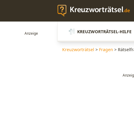
KREUZWORTRÄTSEL-HILFE
Kreuzworträtsel
>
Fragen
>
Rätselfr