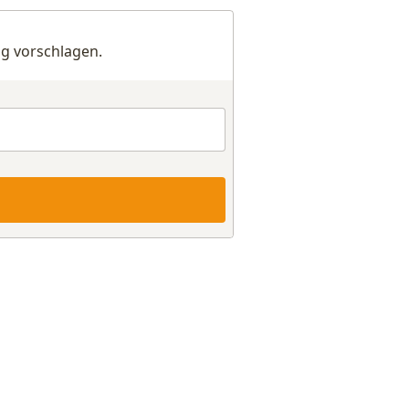
g vorschlagen.