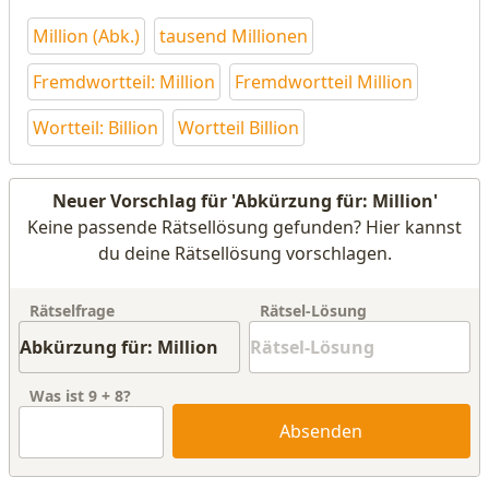
Million (Abk.)
tausend Millionen
Fremdwortteil: Million
Fremdwortteil Million
Wortteil: Billion
Wortteil Billion
Neuer Vorschlag für 'Abkürzung für: Million'
Keine passende Rätsellösung gefunden? Hier kannst
du deine Rätsellösung vorschlagen.
Rätselfrage
Rätsel-Lösung
Was ist
9
+
8
?
Absenden