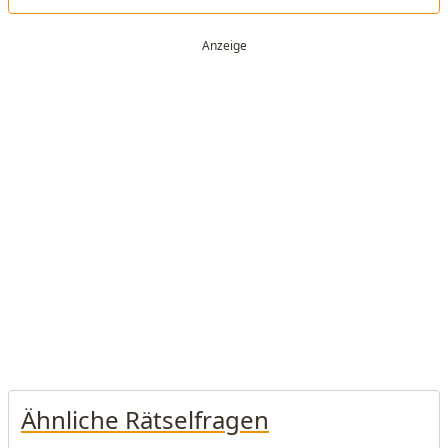
Ähnliche Rätselfragen