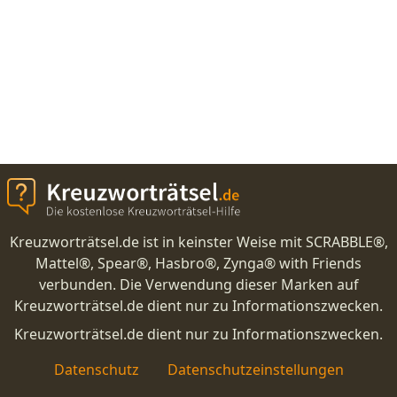
Kreuzworträtsel.de ist in keinster Weise mit SCRABBLE®,
Mattel®, Spear®, Hasbro®, Zynga® with Friends
verbunden. Die Verwendung dieser Marken auf
Kreuzworträtsel.de dient nur zu Informationszwecken.
Kreuzworträtsel.de dient nur zu Informationszwecken.
Datenschutz
Datenschutzeinstellungen