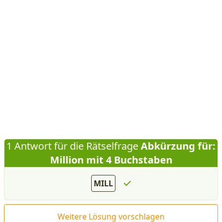
1 Antwort für die Rätselfrage
Abkürzung für:
Million mit 4 Buchstaben
MILL
Weitere Lösung vorschlagen