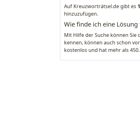
Auf Kreuzworträtsel.de gibt es
hinzuzufügen.
Wie finde ich eine Lösung 
Mit Hilfe der Suche können Sie 
kennen, können auch schon vor
kostenlos und hat mehr als 450