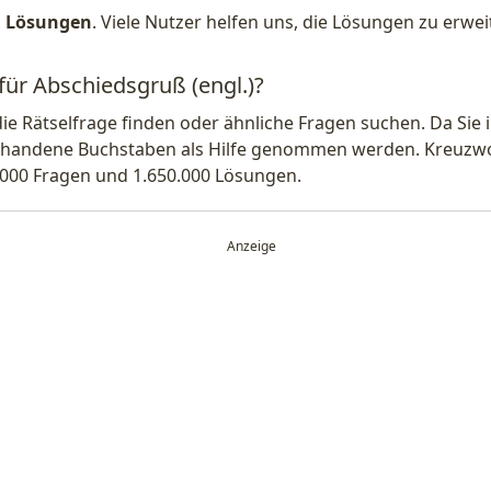
1 Lösungen
. Viele Nutzer helfen uns, die Lösungen zu erw
für Abschiedsgruß (engl.)?
die Rätselfrage finden oder ähnliche Fragen suchen. Da Si
handene Buchstaben als Hilfe genommen werden. Kreuzwort
.000 Fragen und 1.650.000 Lösungen.