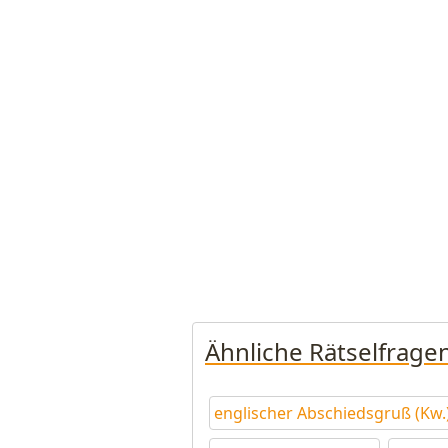
Ähnliche Rätselfrage
englischer Abschiedsgruß (Kw.