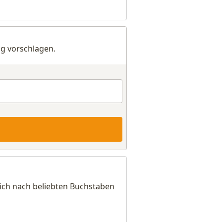
g vorschlagen.
sich nach beliebten Buchstaben