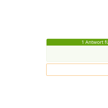
1 Antwort fü