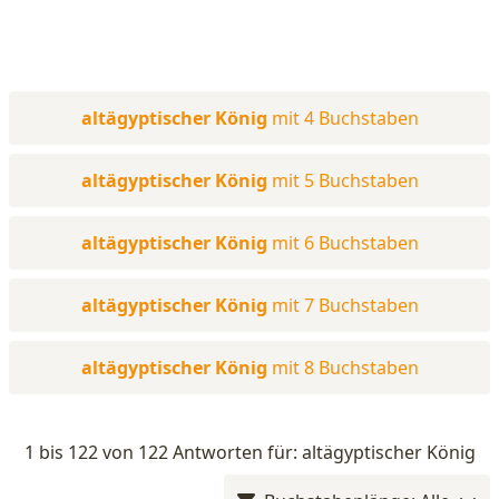
altägyptischer König
mit 4 Buchstaben
altägyptischer König
mit 5 Buchstaben
altägyptischer König
mit 6 Buchstaben
altägyptischer König
mit 7 Buchstaben
altägyptischer König
mit 8 Buchstaben
1 bis 122 von 122 Antworten für: altägyptischer König