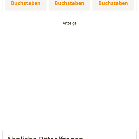
Buchstaben
Buchstaben
Buchstaben