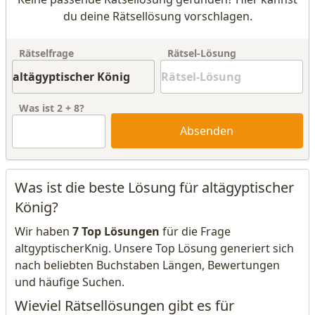
du deine Rätsellösung vorschlagen.
Rätselfrage
Rätsel-Lösung
Was ist
2
+
8
?
Absenden
Was ist die beste Lösung für altägyptischer
König?
Wir haben
7 Top Lösungen
für die Frage
altgyptischerKnig. Unsere Top Lösung generiert sich
nach beliebten Buchstaben Längen, Bewertungen
und häufige Suchen.
Wieviel Rätsellösungen gibt es für