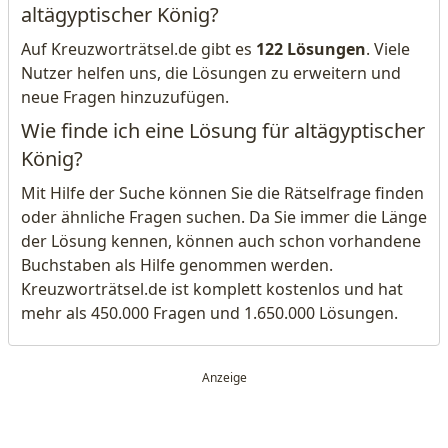
altägyptischer König?
Auf Kreuzworträtsel.de gibt es
122 Lösungen
. Viele
Nutzer helfen uns, die Lösungen zu erweitern und
neue Fragen hinzuzufügen.
Wie finde ich eine Lösung für altägyptischer
König?
Mit Hilfe der Suche können Sie die Rätselfrage finden
oder ähnliche Fragen suchen. Da Sie immer die Länge
der Lösung kennen, können auch schon vorhandene
Buchstaben als Hilfe genommen werden.
Kreuzworträtsel.de ist komplett kostenlos und hat
mehr als 450.000 Fragen und 1.650.000 Lösungen.