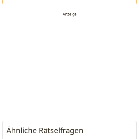
Ähnliche Rätselfragen