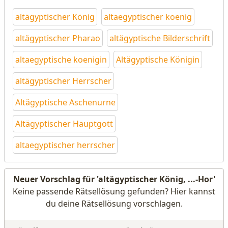
altägyptischer König
altaegyptischer koenig
altägyptischer Pharao
altägyptische Bilderschrift
altaegyptische koenigin
Altägyptische Königin
altägyptischer Herrscher
Altägyptische Aschenurne
Altägyptischer Hauptgott
altaegyptischer herrscher
Neuer Vorschlag für 'altägyptischer König, ...-Hor'
Keine passende Rätsellösung gefunden? Hier kannst
du deine Rätsellösung vorschlagen.