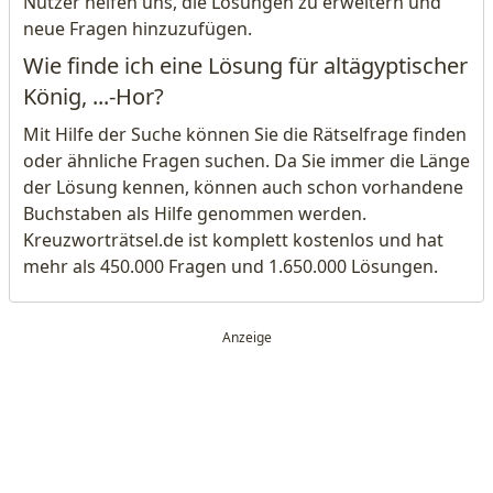
Nutzer helfen uns, die Lösungen zu erweitern und
neue Fragen hinzuzufügen.
Wie finde ich eine Lösung für altägyptischer
König, ...-Hor?
Mit Hilfe der Suche können Sie die Rätselfrage finden
oder ähnliche Fragen suchen. Da Sie immer die Länge
der Lösung kennen, können auch schon vorhandene
Buchstaben als Hilfe genommen werden.
Kreuzworträtsel.de ist komplett kostenlos und hat
mehr als 450.000 Fragen und 1.650.000 Lösungen.