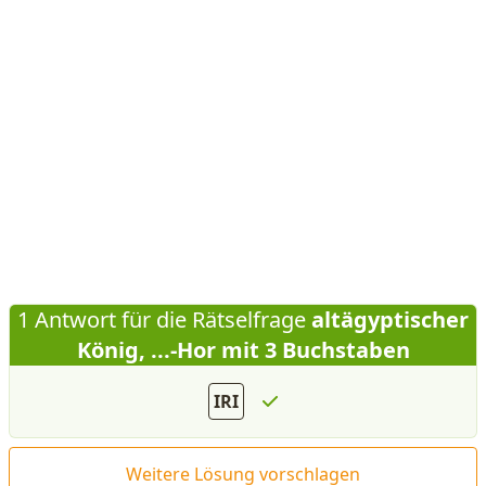
1 Antwort für die Rätselfrage
altägyptischer
König, ...-Hor mit 3 Buchstaben
IRI
Weitere Lösung vorschlagen