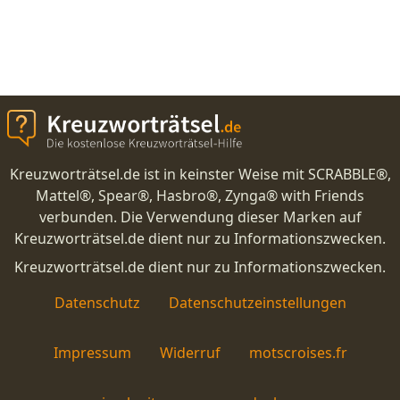
Kreuzworträtsel.de ist in keinster Weise mit SCRABBLE®,
Mattel®, Spear®, Hasbro®, Zynga® with Friends
verbunden. Die Verwendung dieser Marken auf
Kreuzworträtsel.de dient nur zu Informationszwecken.
Kreuzworträtsel.de dient nur zu Informationszwecken.
Datenschutz
Datenschutzeinstellungen
Impressum
Widerruf
motscroises.fr