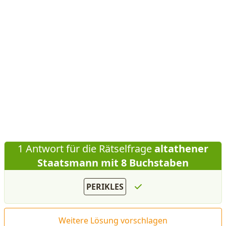
1 Antwort für die Rätselfrage
altathener
Staatsmann mit 8 Buchstaben
PERIKLES
Weitere Lösung vorschlagen