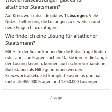
altathener Staatsmann?
Auf Kreuzworträtsel.de gibt es
1 Lösungen
. Viele
Nutzer helfen uns, die Lösungen zu erweitern und
neue Fragen hinzuzufügen.
Wie finde ich eine Lösung für altathener
Staatsmann?
Mit Hilfe der Suche können Sie die Rätselfrage finden
oder ähnliche Fragen suchen. Da Sie immer die Länge
der Lösung kennen, können auch schon vorhandene
Buchstaben als Hilfe genommen werden.
Kreuzworträtsel.de ist komplett kostenlos und hat
mehr als 450.000 Fragen und 1.650.000 Lösungen.