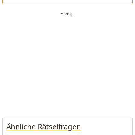
Ähnliche Rätselfragen