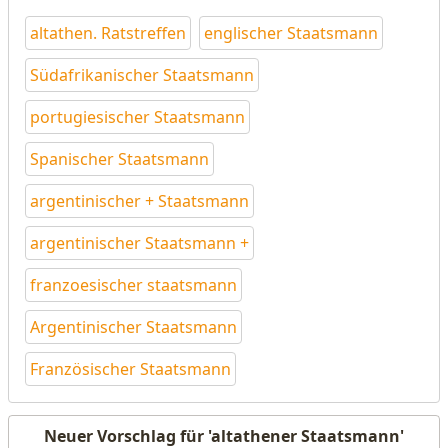
altathen. Ratstreffen
englischer Staatsmann
Südafrikanischer Staatsmann
portugiesischer Staatsmann
Spanischer Staatsmann
argentinischer + Staatsmann
argentinischer Staatsmann +
franzoesischer staatsmann
Argentinischer Staatsmann
Französischer Staatsmann
Neuer Vorschlag für 'altathener Staatsmann'