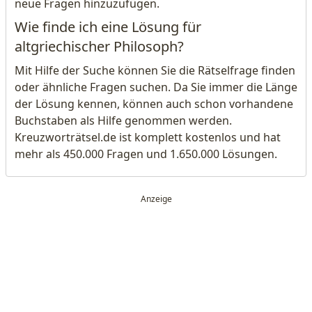
neue Fragen hinzuzufügen.
Wie finde ich eine Lösung für
altgriechischer Philosoph?
Mit Hilfe der Suche können Sie die Rätselfrage finden
oder ähnliche Fragen suchen. Da Sie immer die Länge
der Lösung kennen, können auch schon vorhandene
Buchstaben als Hilfe genommen werden.
Kreuzworträtsel.de ist komplett kostenlos und hat
mehr als 450.000 Fragen und 1.650.000 Lösungen.