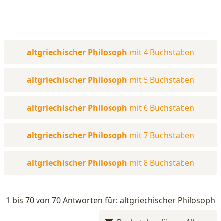
altgriechischer Philosoph
mit 4 Buchstaben
altgriechischer Philosoph
mit 5 Buchstaben
altgriechischer Philosoph
mit 6 Buchstaben
altgriechischer Philosoph
mit 7 Buchstaben
altgriechischer Philosoph
mit 8 Buchstaben
1 bis 70 von 70 Antworten für: altgriechischer Philosoph