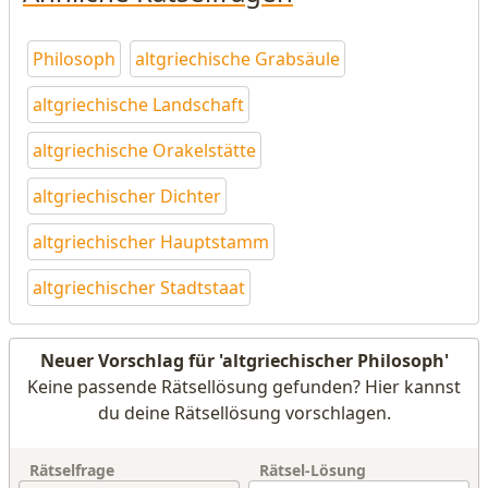
Philosoph
altgriechische Grabsäule
altgriechische Landschaft
altgriechische Orakelstätte
altgriechischer Dichter
altgriechischer Hauptstamm
altgriechischer Stadtstaat
Neuer Vorschlag für 'altgriechischer Philosoph'
Keine passende Rätsellösung gefunden? Hier kannst
du deine Rätsellösung vorschlagen.
Rätselfrage
Rätsel-Lösung