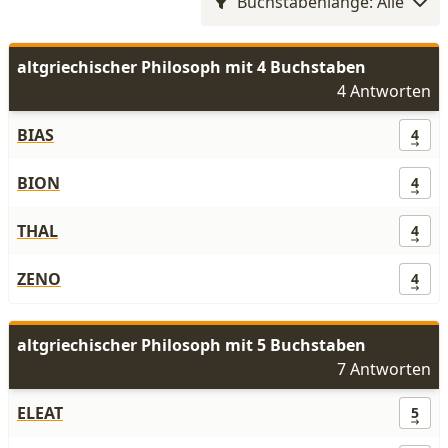
Buchstabenlänge: Alle
altgriechischer Philosoph mit 4 Buchstaben
4 Antworten
BIAS
4
BION
4
THAL
4
ZENO
4
altgriechischer Philosoph mit 5 Buchstaben
7 Antworten
ELEAT
5