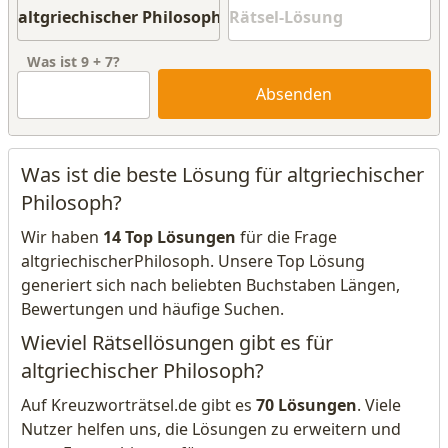
Was ist
9
+
7
?
Absenden
Was ist die beste Lösung für altgriechischer
Philosoph?
Wir haben
14 Top Lösungen
für die Frage
altgriechischerPhilosoph. Unsere Top Lösung
generiert sich nach beliebten Buchstaben Längen,
Bewertungen und häufige Suchen.
Wieviel Rätsellösungen gibt es für
altgriechischer Philosoph?
Auf Kreuzworträtsel.de gibt es
70 Lösungen
. Viele
Nutzer helfen uns, die Lösungen zu erweitern und