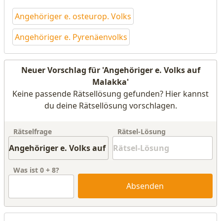
Angehöriger e. osteurop. Volks
Angehöriger e. Pyrenäenvolks
Neuer Vorschlag für 'Angehöriger e. Volks auf
Malakka'
Keine passende Rätsellösung gefunden? Hier kannst
du deine Rätsellösung vorschlagen.
Rätselfrage
Rätsel-Lösung
Was ist
0
+
8
?
Absenden