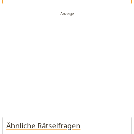
Ähnliche Rätselfragen