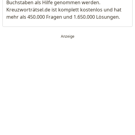
Buchstaben als Hilfe genommen werden.
Kreuzworträtsel.de ist komplett kostenlos und hat
mehr als 450.000 Fragen und 1.650.000 Lösungen.