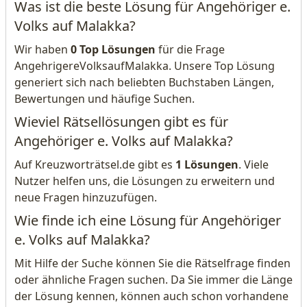
Was ist die beste Lösung für Angehöriger e.
Volks auf Malakka?
Wir haben
0 Top Lösungen
für die Frage
AngehrigereVolksaufMalakka. Unsere Top Lösung
generiert sich nach beliebten Buchstaben Längen,
Bewertungen und häufige Suchen.
Wieviel Rätsellösungen gibt es für
Angehöriger e. Volks auf Malakka?
Auf Kreuzworträtsel.de gibt es
1 Lösungen
. Viele
Nutzer helfen uns, die Lösungen zu erweitern und
neue Fragen hinzuzufügen.
Wie finde ich eine Lösung für Angehöriger
e. Volks auf Malakka?
Mit Hilfe der Suche können Sie die Rätselfrage finden
oder ähnliche Fragen suchen. Da Sie immer die Länge
der Lösung kennen, können auch schon vorhandene