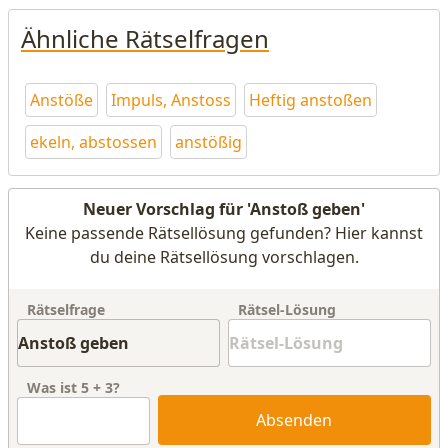
Ähnliche Rätselfragen
Anstöße
Impuls, Anstoss
Heftig anstoßen
ekeln, abstossen
anstößig
Neuer Vorschlag für 'Anstoß geben'
Keine passende Rätsellösung gefunden? Hier kannst
du deine Rätsellösung vorschlagen.
Rätselfrage
Rätsel-Lösung
Was ist
5
+
3
?
Absenden