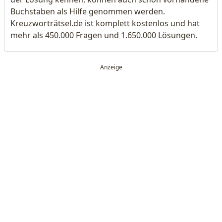
Buchstaben als Hilfe genommen werden.
Kreuzworträtsel.de ist komplett kostenlos und hat
mehr als 450.000 Fragen und 1.650.000 Lösungen.