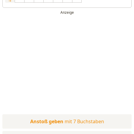
Anstoß geben
mit 7 Buchstaben