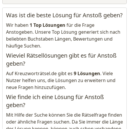
Was ist die beste Lösung für Anstoß geben?
Wir haben
1 Top Lösungen
für die Frage
Anstogeben. Unsere Top Lösung generiert sich nach
beliebten Buchstaben Längen, Bewertungen und
häufige Suchen.
Wieviel Rätsellösungen gibt es für Anstoß
geben?
Auf Kreuzworträtsel.de gibt es
9 Lösungen
. Viele
Nutzer helfen uns, die Lösungen zu erweitern und
neue Fragen hinzuzufügen.
Wie finde ich eine Lösung für Anstoß
geben?
Mit Hilfe der Suche können Sie die Rätselfrage finden
oder ähnliche Fragen suchen. Da Sie immer die Länge
der Lösung kennen, können auch schon vorhandene