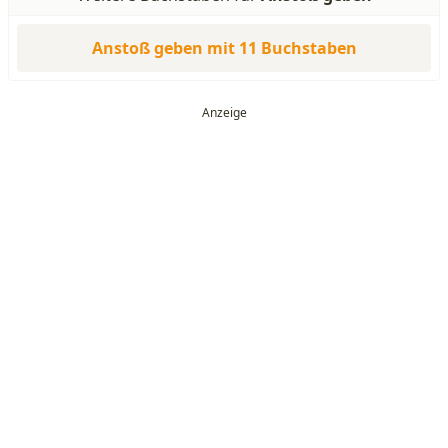
Anstoß geben mit 11 Buchstaben