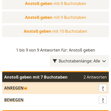
Anstoß geben
mit 8 Buchstaben
Anstoß geben
mit 9 Buchstaben
Anstoß geben
mit 10 Buchstaben
1 bis 9 von 9 Antworten für: Anstoß geben
Buchstabenlänge: Alle
Anstoß geben mit 7 Buchstaben
2 Antworten
ANREGEN
7
BEWEGEN
7