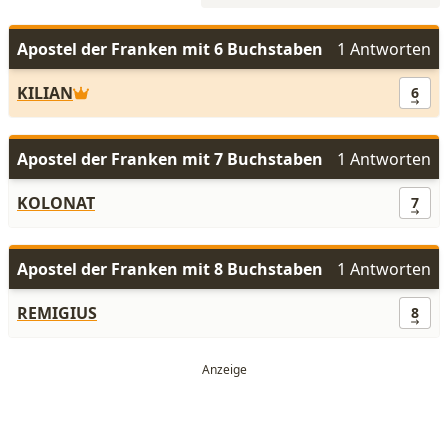
Apostel der Franken mit 6 Buchstaben
1 Antworten
KILIAN
6
Apostel der Franken mit 7 Buchstaben
1 Antworten
KOLONAT
7
Apostel der Franken mit 8 Buchstaben
1 Antworten
REMIGIUS
8