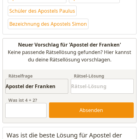
Schüler des Apostels Paulus
Bezeichnung des Apostels Simon
Neuer Vorschlag für 'Apostel der Franken'
Keine passende Rätsellösung gefunden? Hier kannst
du deine Rätsellösung vorschlagen.
Rätselfrage
Rätsel-Lösung
Was ist
4
+
2
?
Absenden
Was ist die beste Lösung für Apostel der