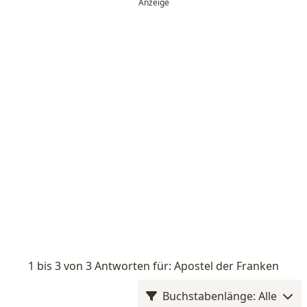
1 bis 3 von 3 Antworten für: Apostel der Franken
Buchstabenlänge: Alle