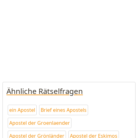
Ähnliche Rätselfragen
ein Apostel
Brief eines Apostels
Apostel der Groenlaender
Apostel der Grönländer
Apostel der Eskimos