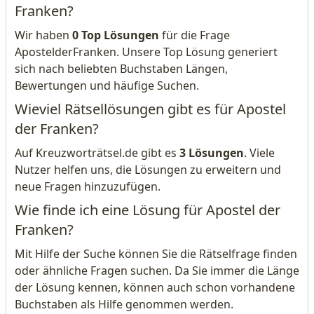
Franken?
Wir haben
0 Top Lösungen
für die Frage
ApostelderFranken. Unsere Top Lösung generiert
sich nach beliebten Buchstaben Längen,
Bewertungen und häufige Suchen.
Wieviel Rätsellösungen gibt es für Apostel
der Franken?
Auf Kreuzworträtsel.de gibt es
3 Lösungen
. Viele
Nutzer helfen uns, die Lösungen zu erweitern und
neue Fragen hinzuzufügen.
Wie finde ich eine Lösung für Apostel der
Franken?
Mit Hilfe der Suche können Sie die Rätselfrage finden
oder ähnliche Fragen suchen. Da Sie immer die Länge
der Lösung kennen, können auch schon vorhandene
Buchstaben als Hilfe genommen werden.