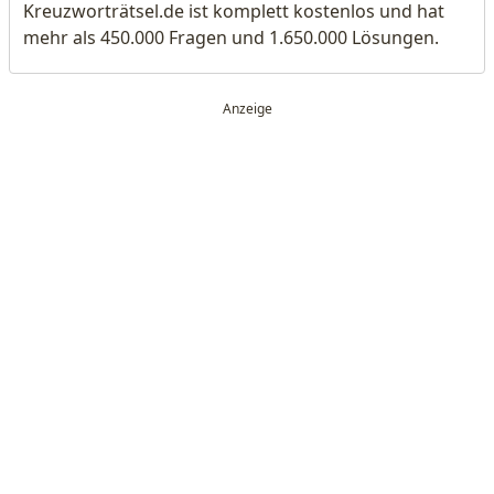
Kreuzworträtsel.de ist komplett kostenlos und hat
mehr als 450.000 Fragen und 1.650.000 Lösungen.