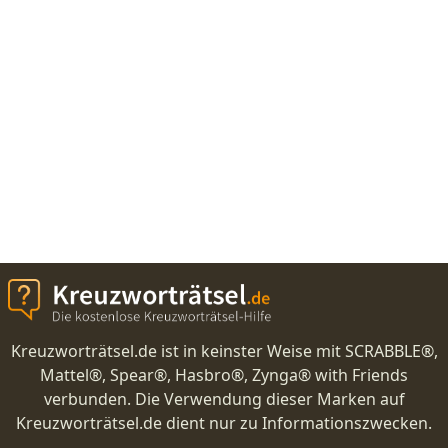
Kreuzworträtsel.de ist in keinster Weise mit SCRABBLE®,
Mattel®, Spear®, Hasbro®, Zynga® with Friends
verbunden. Die Verwendung dieser Marken auf
Kreuzworträtsel.de dient nur zu Informationszwecken.