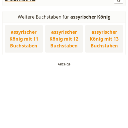
Weitere Buchstaben für
assyrischer König
assyrischer
assyrischer
assyrischer
König mit 11
König mit 12
König mit 13
Buchstaben
Buchstaben
Buchstaben