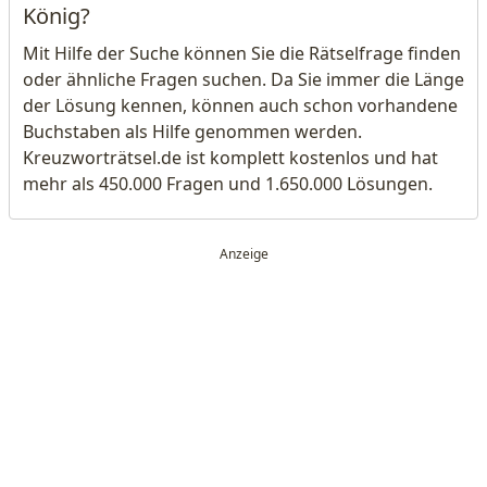
König?
Mit Hilfe der Suche können Sie die Rätselfrage finden
oder ähnliche Fragen suchen. Da Sie immer die Länge
der Lösung kennen, können auch schon vorhandene
Buchstaben als Hilfe genommen werden.
Kreuzworträtsel.de ist komplett kostenlos und hat
mehr als 450.000 Fragen und 1.650.000 Lösungen.