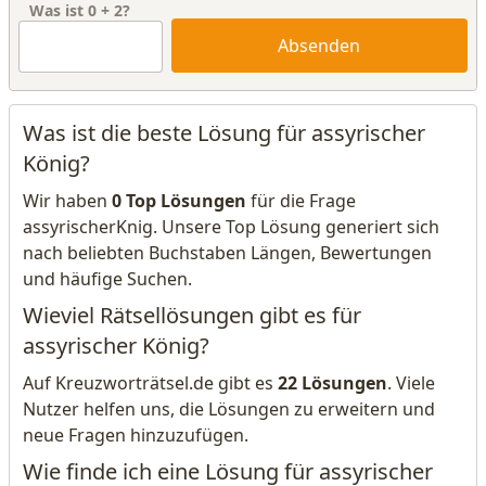
Was ist
0
+
2
?
Absenden
Was ist die beste Lösung für assyrischer
König?
Wir haben
0 Top Lösungen
für die Frage
assyrischerKnig. Unsere Top Lösung generiert sich
nach beliebten Buchstaben Längen, Bewertungen
und häufige Suchen.
Wieviel Rätsellösungen gibt es für
assyrischer König?
Auf Kreuzworträtsel.de gibt es
22 Lösungen
. Viele
Nutzer helfen uns, die Lösungen zu erweitern und
neue Fragen hinzuzufügen.
Wie finde ich eine Lösung für assyrischer