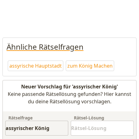
Ähnliche Rätselfragen
assyrische Hauptstadt
zum König Machen
Neuer Vorschlag für 'assyrischer König'
Keine passende Rätsellösung gefunden? Hier kannst
du deine Rätsellösung vorschlagen.
Rätselfrage
Rätsel-Lösung