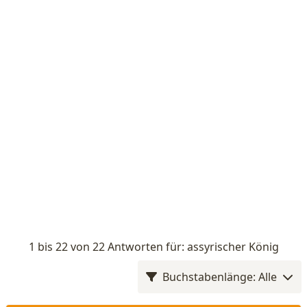
1 bis 22 von 22 Antworten für: assyrischer König
Buchstabenlänge: Alle