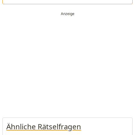
Ähnliche Rätselfragen