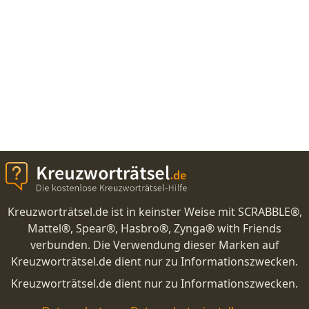
Kreuzworträtsel.de ist in keinster Weise mit SCRABBLE®,
Mattel®, Spear®, Hasbro®, Zynga® with Friends
verbunden. Die Verwendung dieser Marken auf
Kreuzworträtsel.de dient nur zu Informationszwecken.
Kreuzworträtsel.de dient nur zu Informationszwecken.