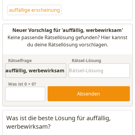
auffällige erscheinung
Neuer Vorschlag für 'auffällig, werbewirksam'
Keine passende Rätsellösung gefunden? Hier kannst
du deine Rätsellösung vorschlagen.
Rätselfrage
Rätsel-Lösung
Was ist
0
+
0
?
Absenden
Was ist die beste Lösung für auffällig,
werbewirksam?