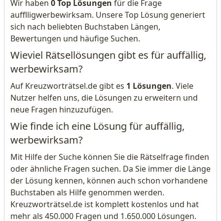
Wir haben
0 Top Lösungen
für die Frage
aufflligwerbewirksam. Unsere Top Lösung generiert
sich nach beliebten Buchstaben Längen,
Bewertungen und häufige Suchen.
Wieviel Rätsellösungen gibt es für auffällig,
werbewirksam?
Auf Kreuzworträtsel.de gibt es
1 Lösungen
. Viele
Nutzer helfen uns, die Lösungen zu erweitern und
neue Fragen hinzuzufügen.
Wie finde ich eine Lösung für auffällig,
werbewirksam?
Mit Hilfe der Suche können Sie die Rätselfrage finden
oder ähnliche Fragen suchen. Da Sie immer die Länge
der Lösung kennen, können auch schon vorhandene
Buchstaben als Hilfe genommen werden.
Kreuzworträtsel.de ist komplett kostenlos und hat
mehr als 450.000 Fragen und 1.650.000 Lösungen.