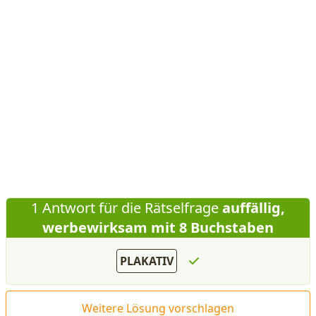
1 Antwort für die Rätselfrage
auffällig,
werbewirksam mit 8 Buchstaben
PLAKATIV
Weitere Lösung vorschlagen