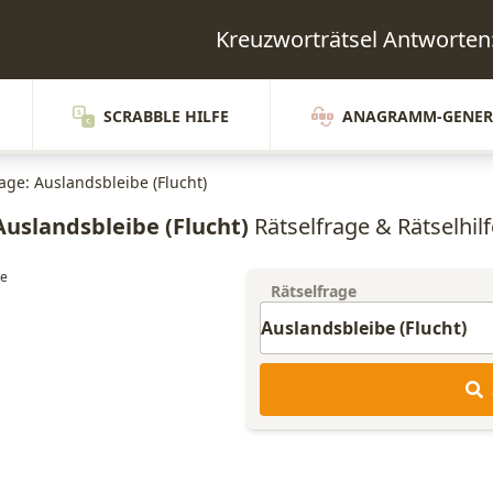
Kreuzworträtsel Antwort
SCRABBLE HILFE
ANAGRAMM-GENER
age: Auslandsbleibe (Flucht)
Auslandsbleibe (Flucht)
Rätselfrage & Rätselhilf
Rätselfrage