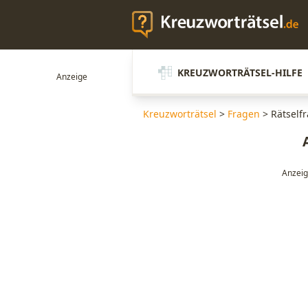
KREUZWORTRÄTSEL-HILFE
Kreuzworträtsel
>
Fragen
>
Rätselfr