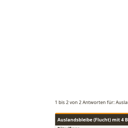
1 bis 2 von 2 Antworten für: Ausla
Auslandsbleibe (Flucht) mit 4