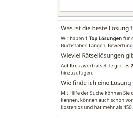
Was ist die beste Lösung f
Wir haben
1 Top Lösungen
für 
Buchstaben Längen, Bewertung
Wieviel Rätsellösungen gib
Auf Kreuzworträtsel.de gibt es
hinzuzufügen.
Wie finde ich eine Lösung 
Mit Hilfe der Suche können Sie 
kennen, können auch schon vor
kostenlos und hat mehr als 450