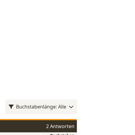
Buchstabenlänge: Alle
2 Antworten