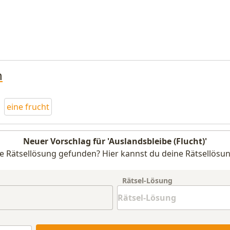
n
eine frucht
Neuer Vorschlag für 'Auslandsbleibe (Flucht)'
e Rätsellösung gefunden? Hier kannst du deine Rätsellösun
Rätsel-Lösung