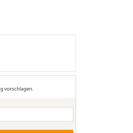
g vorschlagen.