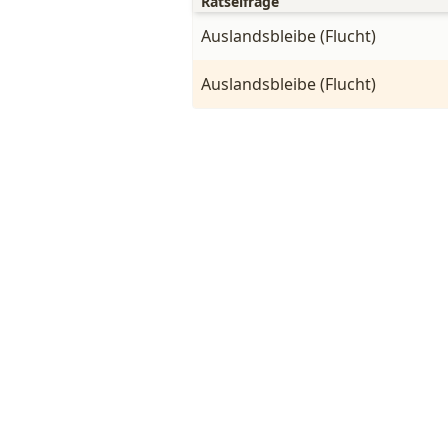
Rätselfrage
Auslandsbleibe (Flucht)
Auslandsbleibe (Flucht)