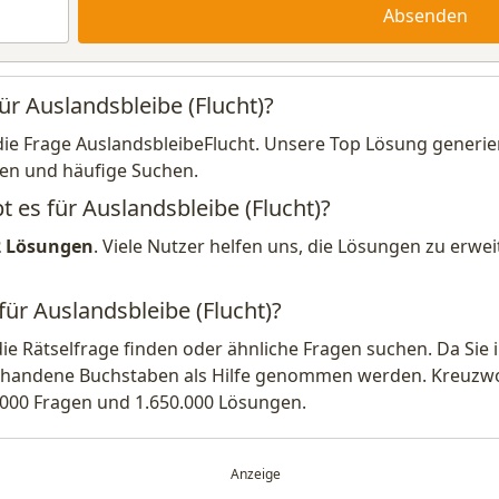
Absenden
ür Auslandsbleibe (Flucht)?
die Frage AuslandsbleibeFlucht. Unsere Top Lösung generier
en und häufige Suchen.
t es für Auslandsbleibe (Flucht)?
2 Lösungen
. Viele Nutzer helfen uns, die Lösungen zu erw
für Auslandsbleibe (Flucht)?
die Rätselfrage finden oder ähnliche Fragen suchen. Da Si
handene Buchstaben als Hilfe genommen werden. Kreuzwort
.000 Fragen und 1.650.000 Lösungen.