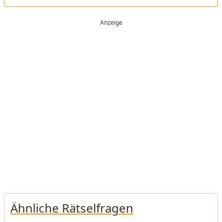
Ähnliche Rätselfragen