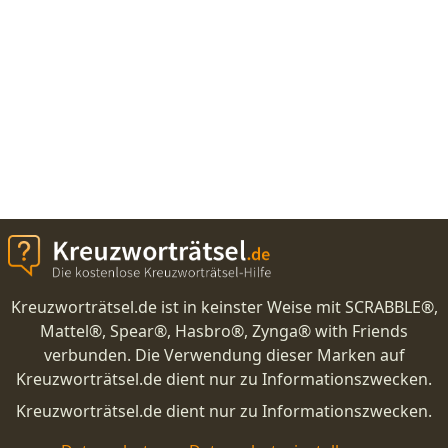
Kreuzworträtsel.de ist in keinster Weise mit SCRABBLE®,
Mattel®, Spear®, Hasbro®, Zynga® with Friends
verbunden. Die Verwendung dieser Marken auf
Kreuzworträtsel.de dient nur zu Informationszwecken.
Kreuzworträtsel.de dient nur zu Informationszwecken.