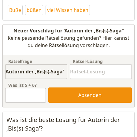
Buße
büßen
viel Wissen haben
Neuer Vorschlag für 'Autorin der ‚Bis(s)-Saga‘'
Keine passende Rätsellösung gefunden? Hier kannst
du deine Rätsellösung vorschlagen.
Rätselfrage
Rätsel-Lösung
Was ist
5
+
6
?
Absenden
Was ist die beste Lösung für Autorin der
‚Bis(s)-Saga‘?