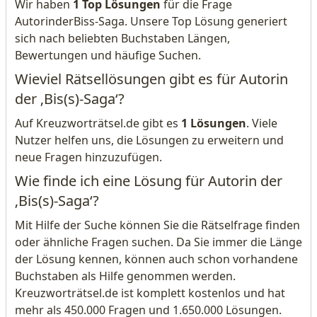
Wir haben
1 Top Lösungen
für die Frage
AutorinderBiss-Saga. Unsere Top Lösung generiert
sich nach beliebten Buchstaben Längen,
Bewertungen und häufige Suchen.
Wieviel Rätsellösungen gibt es für Autorin
der ‚Bis(s)-Saga‘?
Auf Kreuzworträtsel.de gibt es
1 Lösungen
. Viele
Nutzer helfen uns, die Lösungen zu erweitern und
neue Fragen hinzuzufügen.
Wie finde ich eine Lösung für Autorin der
‚Bis(s)-Saga‘?
Mit Hilfe der Suche können Sie die Rätselfrage finden
oder ähnliche Fragen suchen. Da Sie immer die Länge
der Lösung kennen, können auch schon vorhandene
Buchstaben als Hilfe genommen werden.
Kreuzworträtsel.de ist komplett kostenlos und hat
mehr als 450.000 Fragen und 1.650.000 Lösungen.