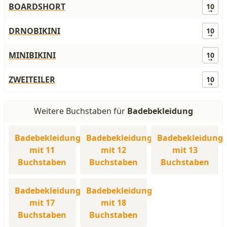
BOARDSHORT
10
DRNOBIKINI
10
MINIBIKINI
10
ZWEITEILER
10
Weitere Buchstaben für
Badebekleidung
Badebekleidung
Badebekleidung
Badebekleidung
mit 11
mit 12
mit 13
Buchstaben
Buchstaben
Buchstaben
Badebekleidung
Badebekleidung
mit 17
mit 18
Buchstaben
Buchstaben