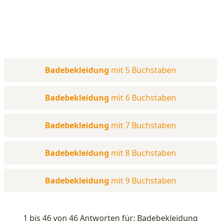
Badebekleidung
mit 5 Buchstaben
Badebekleidung
mit 6 Buchstaben
Badebekleidung
mit 7 Buchstaben
Badebekleidung
mit 8 Buchstaben
Badebekleidung
mit 9 Buchstaben
1 bis 46 von 46 Antworten für: Badebekleidung