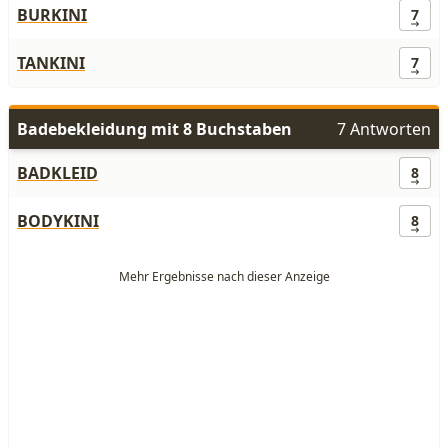
BURKINI
7
TANKINI
7
Badebekleidung mit 8 Buchstaben
7 Antworten
BADKLEID
8
BODYKINI
8