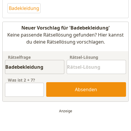
Badekleidung
Neuer Vorschlag für 'Badebekleidung'
Keine passende Rätsellösung gefunden? Hier kannst
du deine Rätsellösung vorschlagen.
Rätselfrage
Rätsel-Lösung
Was ist
2
+
7
?
Absenden