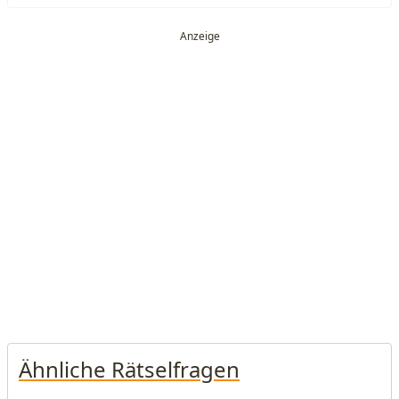
Ähnliche Rätselfragen