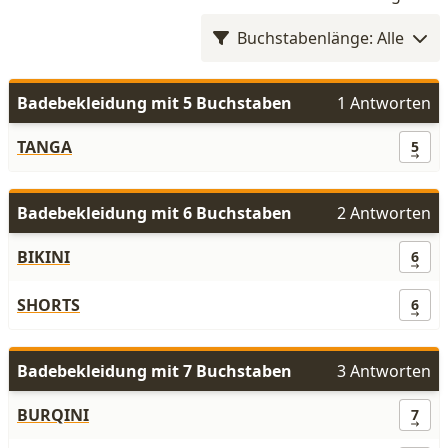
Buchstabenlänge: Alle
Badebekleidung mit 5 Buchstaben
1 Antworten
TANGA
5
Badebekleidung mit 6 Buchstaben
2 Antworten
BIKINI
6
SHORTS
6
Badebekleidung mit 7 Buchstaben
3 Antworten
BURQINI
7