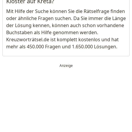
Kloster auf Kreta?
Mit Hilfe der Suche können Sie die Rätselfrage finden
oder ähnliche Fragen suchen. Da Sie immer die Länge
der Lösung kennen, können auch schon vorhandene
Buchstaben als Hilfe genommen werden.
Kreuzworträtsel.de ist komplett kostenlos und hat
mehr als 450.000 Fragen und 1.650.000 Lösungen.