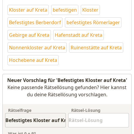
Kloster auf Kreta
befestigen
Kloster
Befestigtes Berberdorf
befestigtes Römerlager
Gebirge auf Kreta
Hafenstadt auf Kreta
Nonnenkloster auf Kreta
Ruinenstätte auf Kreta
Hochebene auf Kreta
Neuer Vorschlag für 'Befestigtes Kloster auf Kreta'
Keine passende Rätsellösung gefunden? Hier kannst
du deine Rätsellösung vorschlagen.
Rätselfrage
Rätsel-Lösung
Was ist
0
+
9
?