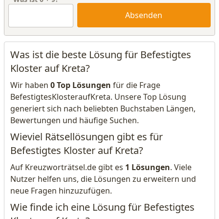
Absenden
Was ist die beste Lösung für Befestigtes
Kloster auf Kreta?
Wir haben
0 Top Lösungen
für die Frage
BefestigtesKlosteraufKreta. Unsere Top Lösung
generiert sich nach beliebten Buchstaben Längen,
Bewertungen und häufige Suchen.
Wieviel Rätsellösungen gibt es für
Befestigtes Kloster auf Kreta?
Auf Kreuzworträtsel.de gibt es
1 Lösungen
. Viele
Nutzer helfen uns, die Lösungen zu erweitern und
neue Fragen hinzuzufügen.
Wie finde ich eine Lösung für Befestigtes