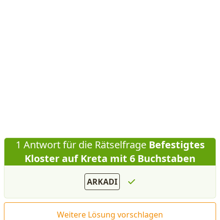
1 Antwort für die Rätselfrage
Befestigtes
Kloster auf Kreta mit 6 Buchstaben
ARKADI
Weitere Lösung vorschlagen