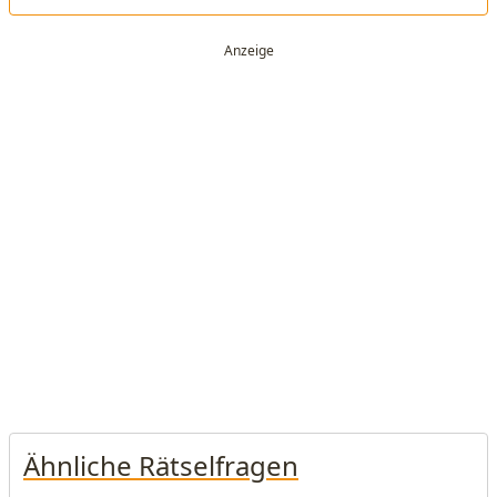
Ähnliche Rätselfragen