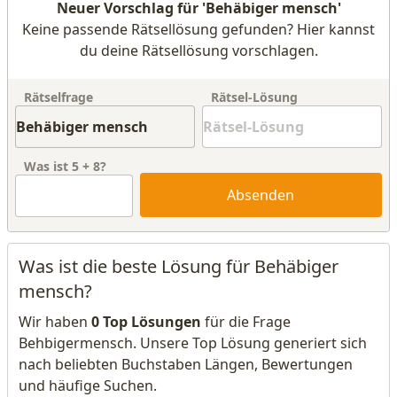
Neuer Vorschlag für 'Behäbiger mensch'
Keine passende Rätsellösung gefunden? Hier kannst
du deine Rätsellösung vorschlagen.
Rätselfrage
Rätsel-Lösung
Was ist
5
+
8
?
Absenden
Was ist die beste Lösung für Behäbiger
mensch?
Wir haben
0 Top Lösungen
für die Frage
Behbigermensch. Unsere Top Lösung generiert sich
nach beliebten Buchstaben Längen, Bewertungen
und häufige Suchen.