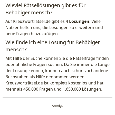
Wieviel Rätsellösungen gibt es für
Behäbiger mensch?
Auf Kreuzworträtsel.de gibt es
4 Lösungen
. Viele
Nutzer helfen uns, die Lösungen zu erweitern und
neue Fragen hinzuzufügen.
Wie finde ich eine Lösung für Behäbiger
mensch?
Mit Hilfe der Suche können Sie die Rätselfrage finden
oder ähnliche Fragen suchen. Da Sie immer die Länge
der Lösung kennen, können auch schon vorhandene
Buchstaben als Hilfe genommen werden.
Kreuzworträtsel.de ist komplett kostenlos und hat
mehr als 450.000 Fragen und 1.650.000 Lösungen.