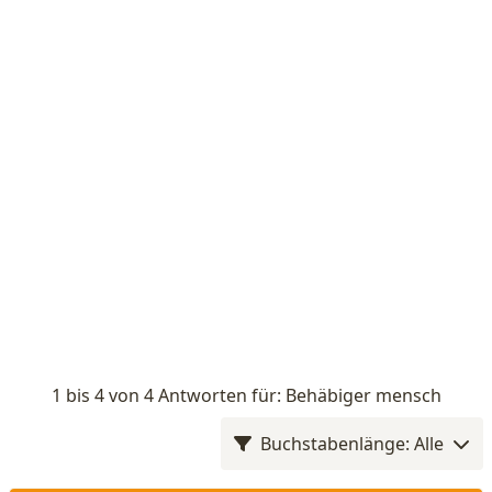
1 bis 4 von 4 Antworten für: Behäbiger mensch
Buchstabenlänge: Alle