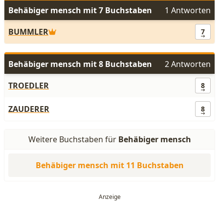
Behäbiger mensch mit 7 Buchstaben
1 Antworten
BUMMLER
7
Behäbiger mensch mit 8 Buchstaben
2 Antworten
TROEDLER
8
ZAUDERER
8
Weitere Buchstaben für
Behäbiger mensch
Behäbiger mensch mit 11 Buchstaben