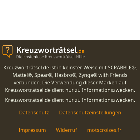
Kreuzworträtsel.de ist in keinster Weise mit SCRABBLE®,
Mattel®, Spear®, Hasbro®, Zynga® with Friends
verbunden. Die Verwendung dieser Marken auf
Kreuzworträtsel.de dient nur zu Informationszwecken.
Kreuzworträtsel.de dient nur zu Informationszwecken.
Datenschutz
Datenschutzeinstellungen
Impressum
Widerruf
motscroises.fr