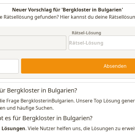
Neuer Vorschlag für 'Bergkloster in Bulgarien'
e Rätsellösung gefunden? Hier kannst du deine Rätsellösun
Rätsel-Lösung
Absenden
ür Bergkloster in Bulgarien?
die Frage BergklosterinBulgarien. Unsere Top Lösung generi
en und häufige Suchen.
t es für Bergkloster in Bulgarien?
1 Lösungen
. Viele Nutzer helfen uns, die Lösungen zu erw