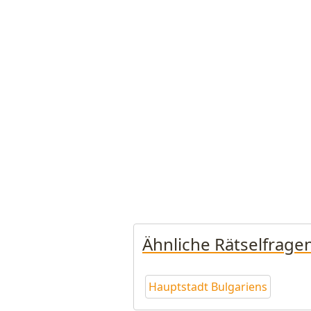
Ähnliche Rätselfrage
Hauptstadt Bulgariens