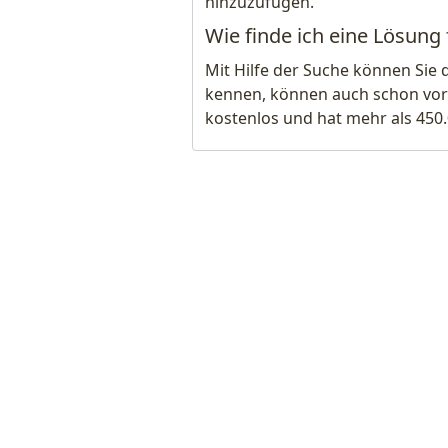
hinzuzufügen.
Wie finde ich eine Lösung 
Mit Hilfe der Suche können Sie 
kennen, können auch schon vor
kostenlos und hat mehr als 450