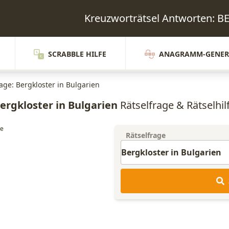
Kreuzworträtsel Antworten:
SCRABBLE HILFE
ANAGRAMM-GENER
age: Bergkloster in Bulgarien
ergkloster in Bulgarien
Rätselfrage & Rätselhil
Rätselfrage