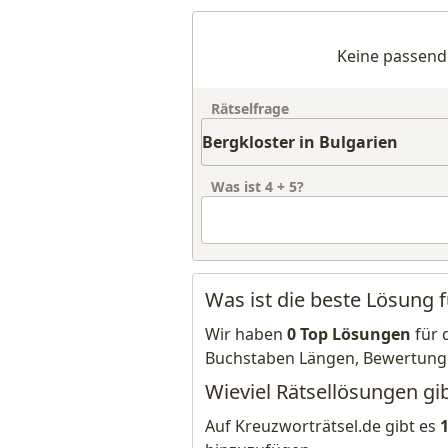
Keine passend
Rätselfrage
Was ist
4
+
5
?
Was ist die beste Lösung f
Wir haben
0 Top Lösungen
für 
Buchstaben Längen, Bewertung
Wieviel Rätsellösungen gib
Auf Kreuzworträtsel.de gibt es