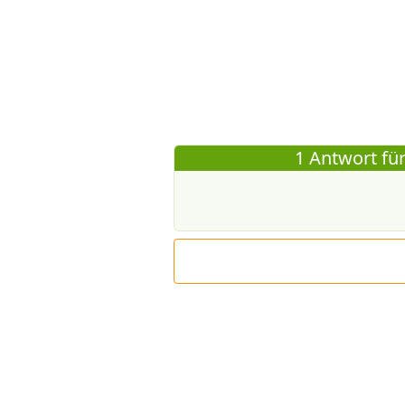
1 Antwort für