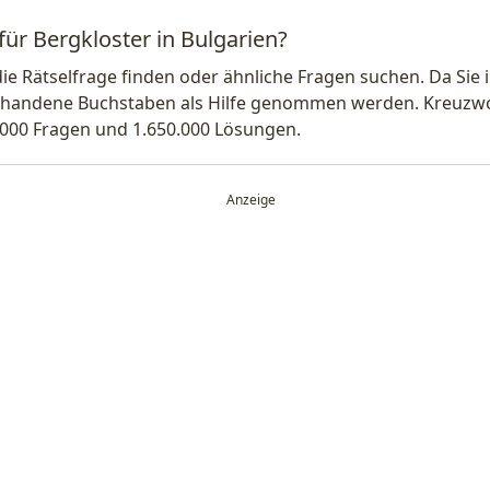
für Bergkloster in Bulgarien?
die Rätselfrage finden oder ähnliche Fragen suchen. Da Si
handene Buchstaben als Hilfe genommen werden. Kreuzwort
.000 Fragen und 1.650.000 Lösungen.