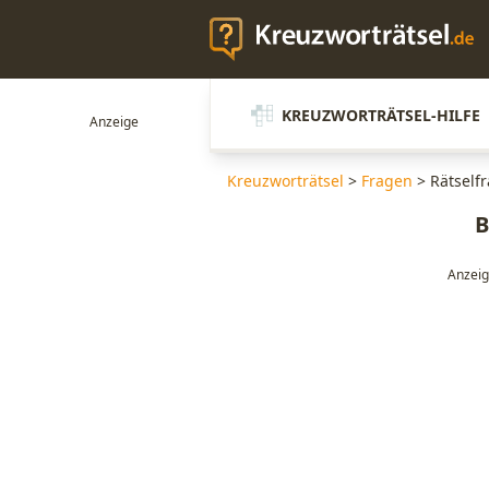
KREUZWORTRÄTSEL-HILFE
Kreuzworträtsel
>
Fragen
>
Rätselfr
B