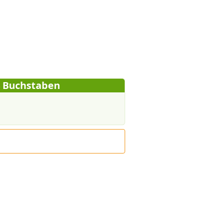
4 Buchstaben