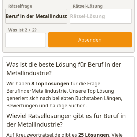
Rätselfrage
Rätsel-Lösung
Was ist
2
+
2
?
Absenden
Was ist die beste Lösung für Beruf in der
Metallindustrie?
Wir haben
8 Top Lösungen
für die Frage
BerufinderMetallindustrie. Unsere Top Lösung
generiert sich nach beliebten Buchstaben Längen,
Bewertungen und häufige Suchen.
Wieviel Rätsellösungen gibt es für Beruf in
der Metallindustrie?
Auf Kreuzworträtsel.de gibt es
25 Lösungen
. Viele