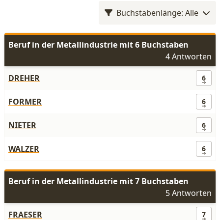
Buchstabenlänge: Alle
Beruf in der Metallindustrie mit 6 Buchstaben
4 Antworten
DREHER
6
FORMER
6
NIETER
6
WALZER
6
Beruf in der Metallindustrie mit 7 Buchstaben
5 Antworten
FRAESER
7