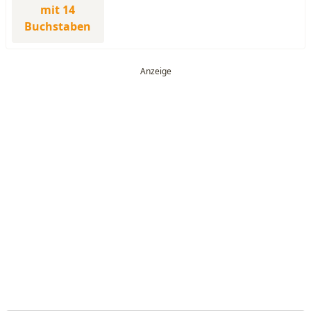
mit 14
Buchstaben