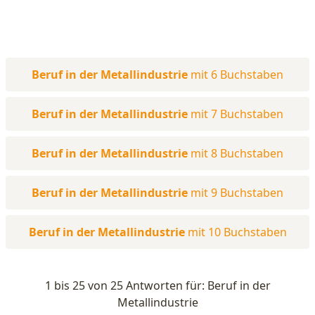
Beruf in der Metallindustrie
mit 6 Buchstaben
Beruf in der Metallindustrie
mit 7 Buchstaben
Beruf in der Metallindustrie
mit 8 Buchstaben
Beruf in der Metallindustrie
mit 9 Buchstaben
Beruf in der Metallindustrie
mit 10 Buchstaben
1 bis 25 von 25 Antworten für: Beruf in der
Metallindustrie