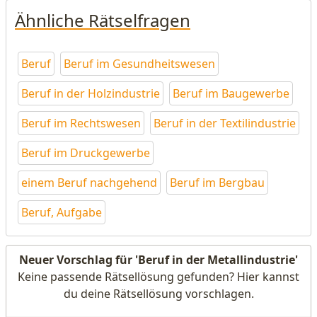
Ähnliche Rätselfragen
Beruf
Beruf im Gesundheitswesen
Beruf in der Holzindustrie
Beruf im Baugewerbe
Beruf im Rechtswesen
Beruf in der Textilindustrie
Beruf im Druckgewerbe
einem Beruf nachgehend
Beruf im Bergbau
Beruf, Aufgabe
Neuer Vorschlag für 'Beruf in der Metallindustrie'
Keine passende Rätsellösung gefunden? Hier kannst
du deine Rätsellösung vorschlagen.