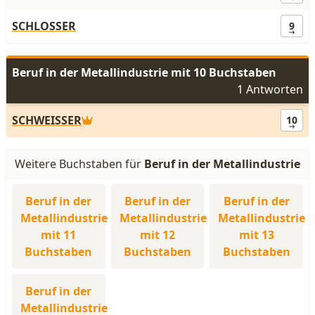
SCHLOSSER
9
Beruf in der Metallindustrie mit 10 Buchstaben
1 Antworten
SCHWEISSER
10
Weitere Buchstaben für
Beruf in der Metallindustrie
Beruf in der
Beruf in der
Beruf in der
Metallindustrie
Metallindustrie
Metallindustrie
mit 11
mit 12
mit 13
Buchstaben
Buchstaben
Buchstaben
Beruf in der
Metallindustrie