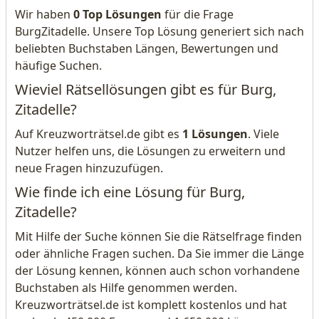
Wir haben
0 Top Lösungen
für die Frage
BurgZitadelle. Unsere Top Lösung generiert sich nach
beliebten Buchstaben Längen, Bewertungen und
häufige Suchen.
Wieviel Rätsellösungen gibt es für Burg,
Zitadelle?
Auf Kreuzworträtsel.de gibt es
1 Lösungen
. Viele
Nutzer helfen uns, die Lösungen zu erweitern und
neue Fragen hinzuzufügen.
Wie finde ich eine Lösung für Burg,
Zitadelle?
Mit Hilfe der Suche können Sie die Rätselfrage finden
oder ähnliche Fragen suchen. Da Sie immer die Länge
der Lösung kennen, können auch schon vorhandene
Buchstaben als Hilfe genommen werden.
Kreuzworträtsel.de ist komplett kostenlos und hat