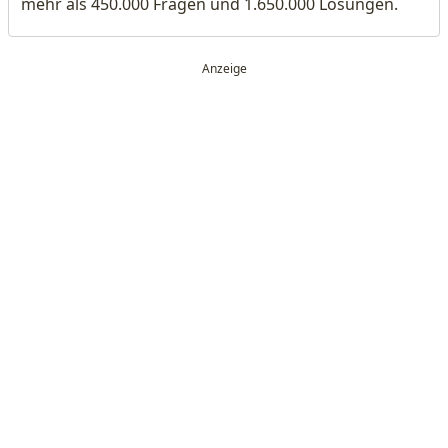
mehr als 450.000 Fragen und 1.650.000 Lösungen.