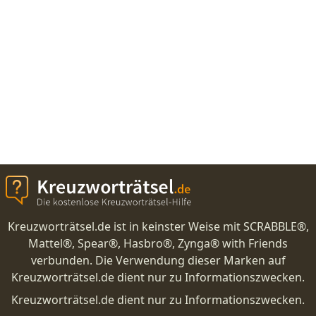
Kreuzworträtsel.de ist in keinster Weise mit SCRABBLE®,
Mattel®, Spear®, Hasbro®, Zynga® with Friends
verbunden. Die Verwendung dieser Marken auf
Kreuzworträtsel.de dient nur zu Informationszwecken.
Kreuzworträtsel.de dient nur zu Informationszwecken.