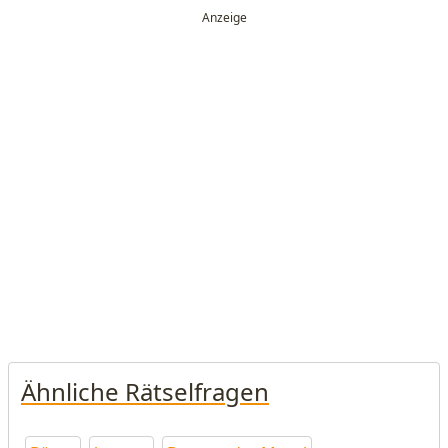
Ähnliche Rätselfragen