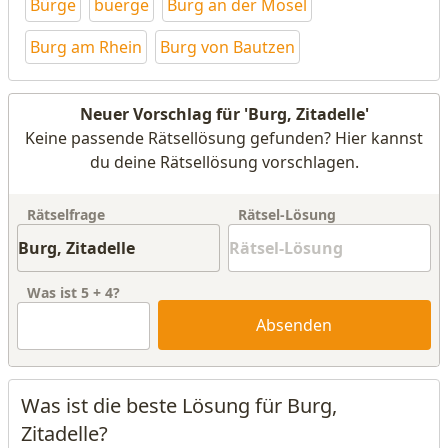
Bürge
buerge
Burg an der Mosel
Burg am Rhein
Burg von Bautzen
Neuer Vorschlag für 'Burg, Zitadelle'
Keine passende Rätsellösung gefunden? Hier kannst
du deine Rätsellösung vorschlagen.
Rätselfrage
Rätsel-Lösung
Was ist
5
+
4
?
Absenden
Was ist die beste Lösung für Burg,
Zitadelle?