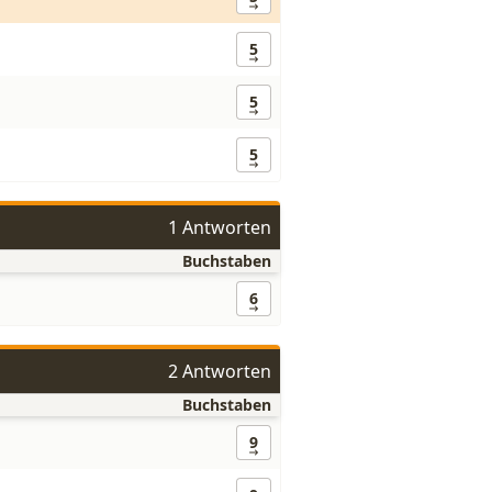
5
5
5
1 Antworten
Buchstaben
6
2 Antworten
Buchstaben
9