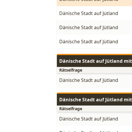
Dänische Stadt auf Jütland
Dänische Stadt auf Jütland
Dänische Stadt auf Jütland
Dänische Stadt auf Jütland mi
Rätselfrage
Dänische Stadt auf Jütland
Dänische Stadt auf Jütland mi
Rätselfrage
Dänische Stadt auf Jütland