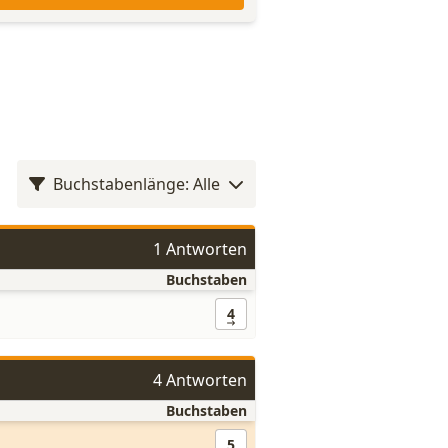
Buchstabenlänge: Alle
1 Antworten
Buchstaben
4
4 Antworten
Buchstaben
5