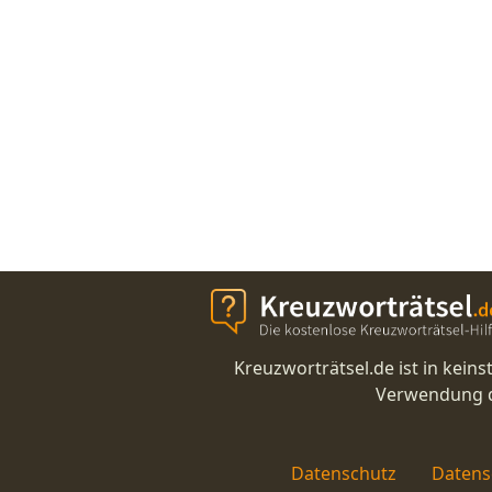
Kreuzworträtsel.de ist in kei
Verwendung di
Datenschutz
Datens