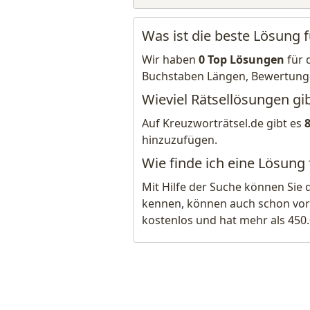
Was ist die beste Lösung f
Wir haben
0 Top Lösungen
für 
Buchstaben Längen, Bewertung
Wieviel Rätsellösungen gib
Auf Kreuzworträtsel.de gibt es
hinzuzufügen.
Wie finde ich eine Lösung 
Mit Hilfe der Suche können Sie 
kennen, können auch schon vor
kostenlos und hat mehr als 450