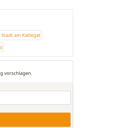
 Stadt am Kattegat
)
g vorschlagen.