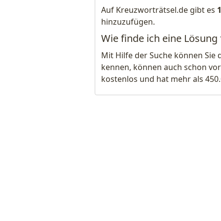
Auf Kreuzworträtsel.de gibt es
hinzuzufügen.
Wie finde ich eine Lösung 
Mit Hilfe der Suche können Sie 
kennen, können auch schon vor
kostenlos und hat mehr als 450