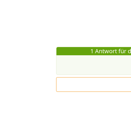
1 Antwort für d