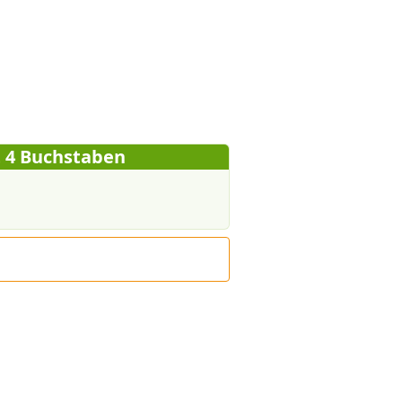
t 4 Buchstaben