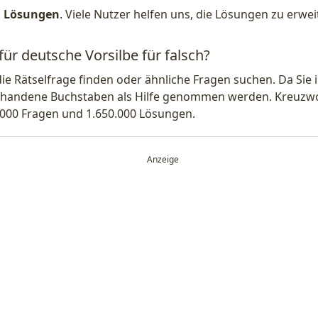
1 Lösungen
. Viele Nutzer helfen uns, die Lösungen zu erw
für deutsche Vorsilbe für falsch?
die Rätselfrage finden oder ähnliche Fragen suchen. Da Si
handene Buchstaben als Hilfe genommen werden. Kreuzwort
.000 Fragen und 1.650.000 Lösungen.