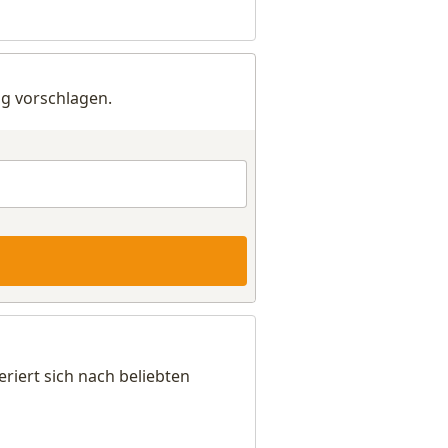
g vorschlagen.
riert sich nach beliebten