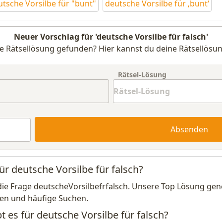
utsche Vorsilbe für "bunt"
deutsche Vorsilbe für ‚bunt‘
Neuer Vorschlag für 'deutsche Vorsilbe für falsch'
e Rätsellösung gefunden? Hier kannst du deine Rätsellösun
Rätsel-Lösung
Absenden
ür deutsche Vorsilbe für falsch?
die Frage deutscheVorsilbefrfalsch. Unsere Top Lösung gene
en und häufige Suchen.
t es für deutsche Vorsilbe für falsch?