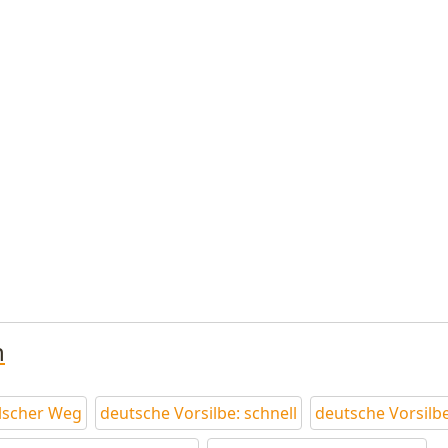
n
lscher Weg
deutsche Vorsilbe: schnell
deutsche Vorsilbe