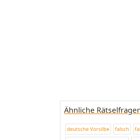
Ähnliche Rätselfrage
deutsche Vorsilbe
falsch
fa