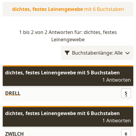
dichtes, festes Leinengewebe
mit 6 Buchstaben
1 bis 2 von 2 Antworten für: dichtes, festes
Leinengewebe
Buchstabenlänge: Alle
dichtes, festes Leinengewebe mit 5 Buchstaben
1 Antworten
DRELL
5
dichtes, festes Leinengewebe mit 6 Buchstaben
1 Antworten
ZWILCH
6