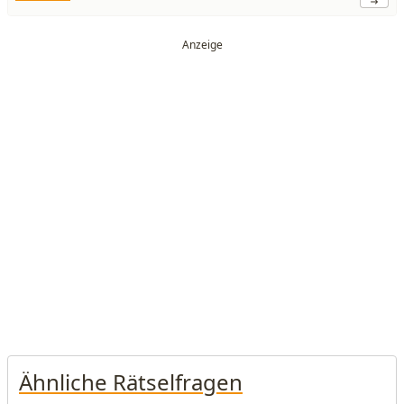
Ähnliche Rätselfragen