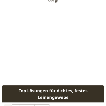
Top Lösungen für dichtes, festes
Leinengewebe