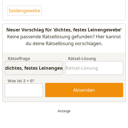
Seidengewebe
Neuer Vorschlag für 'dichtes, festes Leinengewebe'
Keine passende Rätsellösung gefunden? Hier kannst
du deine Rätsellösung vorschlagen.
Rätselfrage
Rätsel-Lösung
Was ist
2
+
0
?
Absenden