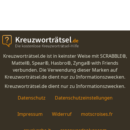
Kreuzworträtsel.de ist in keinster Weise mit SCRABBLE®,
Mattel®, Spear®, Hasbro®, Zynga® with Friends
verbunden. Die Verwendung dieser Marken auf
Kreuzworträtsel.de dient nur zu Informationszwecken.
Kreuzworträtsel.de dient nur zu Informationszwecken.
Datenschutz
Datenschutzeinstellungen
Impressum
Widerruf
motscroises.fr