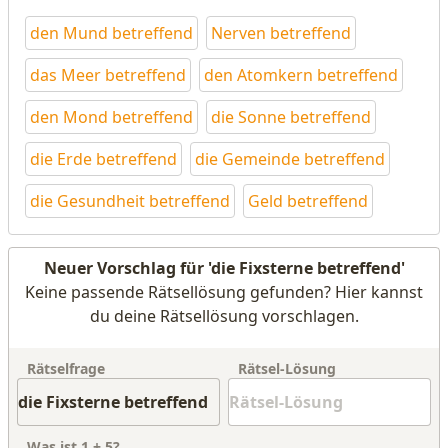
den Mund betreffend
Nerven betreffend
das Meer betreffend
den Atomkern betreffend
den Mond betreffend
die Sonne betreffend
die Erde betreffend
die Gemeinde betreffend
die Gesundheit betreffend
Geld betreffend
Neuer Vorschlag für 'die Fixsterne betreffend'
Keine passende Rätsellösung gefunden? Hier kannst
du deine Rätsellösung vorschlagen.
Rätselfrage
Rätsel-Lösung
Was ist
1
+
5
?