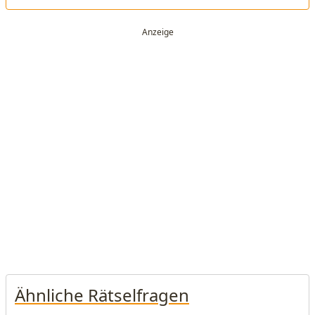
Ähnliche Rätselfragen