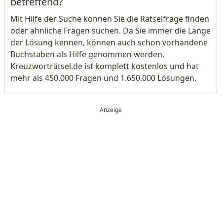
betreffend?
Mit Hilfe der Suche können Sie die Rätselfrage finden
oder ähnliche Fragen suchen. Da Sie immer die Länge
der Lösung kennen, können auch schon vorhandene
Buchstaben als Hilfe genommen werden.
Kreuzworträtsel.de ist komplett kostenlos und hat
mehr als 450.000 Fragen und 1.650.000 Lösungen.