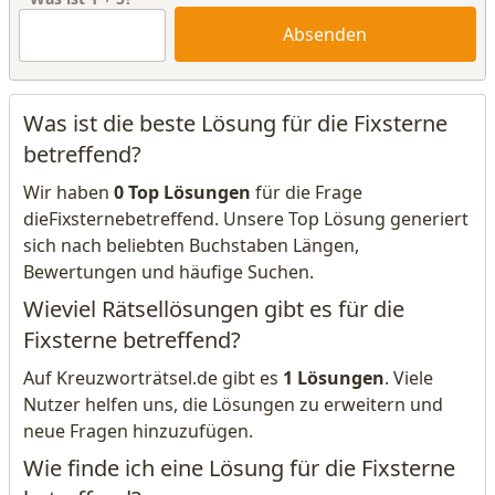
Absenden
Was ist die beste Lösung für die Fixsterne
betreffend?
Wir haben
0 Top Lösungen
für die Frage
dieFixsternebetreffend. Unsere Top Lösung generiert
sich nach beliebten Buchstaben Längen,
Bewertungen und häufige Suchen.
Wieviel Rätsellösungen gibt es für die
Fixsterne betreffend?
Auf Kreuzworträtsel.de gibt es
1 Lösungen
. Viele
Nutzer helfen uns, die Lösungen zu erweitern und
neue Fragen hinzuzufügen.
Wie finde ich eine Lösung für die Fixsterne