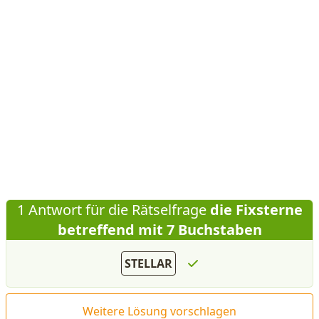
1 Antwort für die Rätselfrage
die Fixsterne
betreffend mit 7 Buchstaben
STELLAR
Weitere Lösung vorschlagen