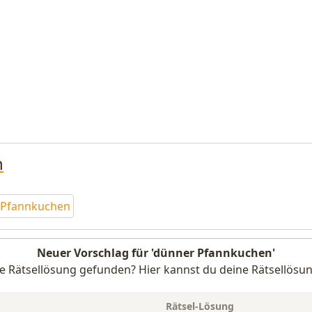
n
 Pfannkuchen
Neuer Vorschlag für 'dünner Pfannkuchen'
e Rätsellösung gefunden? Hier kannst du deine Rätsellösun
Rätsel-Lösung