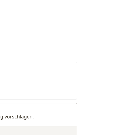
g vorschlagen.