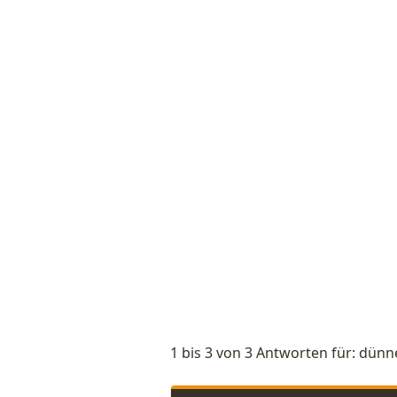
1 bis 3 von 3 Antworten für: dün