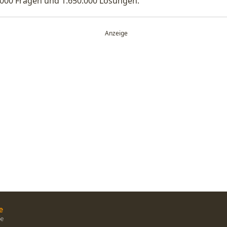
.000 Fragen und 1.650.000 Lösungen.