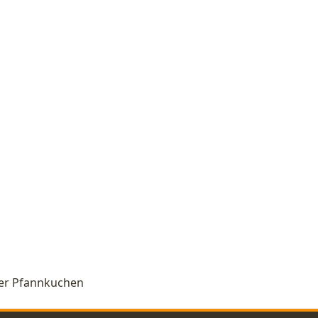
ner Pfannkuchen