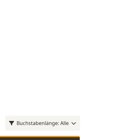
Buchstabenlänge: Alle