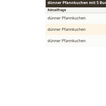
dünner Pfannkuchen mit 5 Bu
Rätselfrage
dünner Pfannkuchen
dünner Pfannkuchen
dünner Pfannkuchen