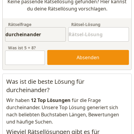
Keine passende Rätsellösung gefunden? Hier kannst
du deine Rätsellösung vorschlagen.
Rätselfrage
Rätsel-Lösung
Was ist
5
+
8
?
Absenden
Was ist die beste Lösung für
durcheinander?
Wir haben
12 Top Lösungen
für die Frage
durcheinander. Unsere Top Lösung generiert sich
nach beliebten Buchstaben Längen, Bewertungen
und häufige Suchen.
Wieviel Rätsellösungen gibt es für