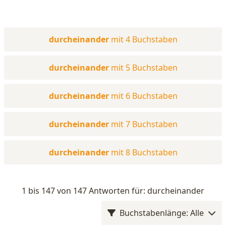
durcheinander
mit 4 Buchstaben
durcheinander
mit 5 Buchstaben
durcheinander
mit 6 Buchstaben
durcheinander
mit 7 Buchstaben
durcheinander
mit 8 Buchstaben
1 bis 147 von 147 Antworten für: durcheinander
Buchstabenlänge: Alle