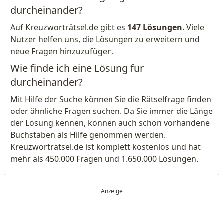
durcheinander?
Auf Kreuzworträtsel.de gibt es
147 Lösungen
. Viele
Nutzer helfen uns, die Lösungen zu erweitern und
neue Fragen hinzuzufügen.
Wie finde ich eine Lösung für
durcheinander?
Mit Hilfe der Suche können Sie die Rätselfrage finden
oder ähnliche Fragen suchen. Da Sie immer die Länge
der Lösung kennen, können auch schon vorhandene
Buchstaben als Hilfe genommen werden.
Kreuzworträtsel.de ist komplett kostenlos und hat
mehr als 450.000 Fragen und 1.650.000 Lösungen.