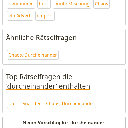
benommen
bunt
bunte Mischung
Chaos
ein Adverb
empört
Ähnliche Rätselfragen
Chaos, Durcheinander
Top Rätselfragen die
'durcheinander' enthalten
durcheinander
Chaos, Durcheinander
Neuer Vorschlag für 'durcheinander'