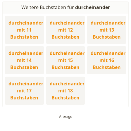
Weitere Buchstaben für
durcheinander
durcheinander
durcheinander
durcheinander
mit 11
mit 12
mit 13
Buchstaben
Buchstaben
Buchstaben
durcheinander
durcheinander
durcheinander
mit 14
mit 15
mit 16
Buchstaben
Buchstaben
Buchstaben
durcheinander
durcheinander
mit 17
mit 18
Buchstaben
Buchstaben