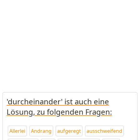
'durcheinander' ist auch eine
Lösung, zu folgenden Fragen:
Allerlei
Andrang
aufgeregt
ausschweifend