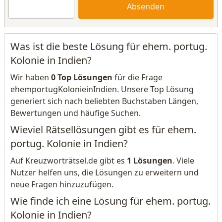
Absenden
Was ist die beste Lösung für ehem. portug.
Kolonie in Indien?
Wir haben
0 Top Lösungen
für die Frage
ehemportugKolonieinIndien. Unsere Top Lösung
generiert sich nach beliebten Buchstaben Längen,
Bewertungen und häufige Suchen.
Wieviel Rätsellösungen gibt es für ehem.
portug. Kolonie in Indien?
Auf Kreuzworträtsel.de gibt es
1 Lösungen
. Viele
Nutzer helfen uns, die Lösungen zu erweitern und
neue Fragen hinzuzufügen.
Wie finde ich eine Lösung für ehem. portug.
Kolonie in Indien?