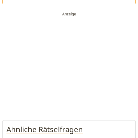
Ähnliche Rätselfragen