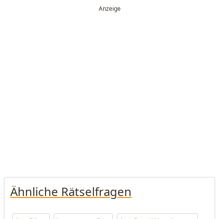
Ähnliche Rätselfragen