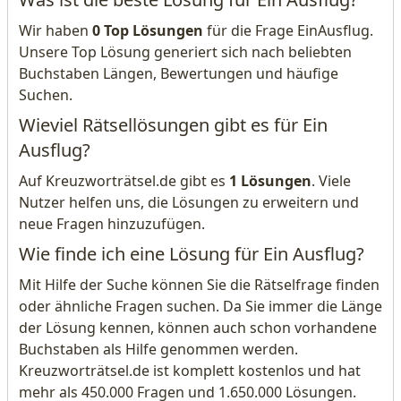
Wir haben
0 Top Lösungen
für die Frage EinAusflug.
Unsere Top Lösung generiert sich nach beliebten
Buchstaben Längen, Bewertungen und häufige
Suchen.
Wieviel Rätsellösungen gibt es für Ein
Ausflug?
Auf Kreuzworträtsel.de gibt es
1 Lösungen
. Viele
Nutzer helfen uns, die Lösungen zu erweitern und
neue Fragen hinzuzufügen.
Wie finde ich eine Lösung für Ein Ausflug?
Mit Hilfe der Suche können Sie die Rätselfrage finden
oder ähnliche Fragen suchen. Da Sie immer die Länge
der Lösung kennen, können auch schon vorhandene
Buchstaben als Hilfe genommen werden.
Kreuzworträtsel.de ist komplett kostenlos und hat
mehr als 450.000 Fragen und 1.650.000 Lösungen.