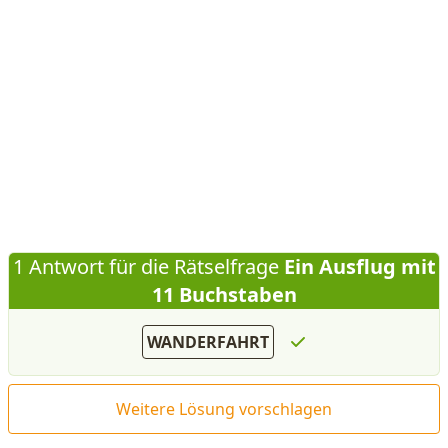
1 Antwort für die Rätselfrage
Ein Ausflug mit
11 Buchstaben
WANDERFAHRT
Weitere Lösung vorschlagen