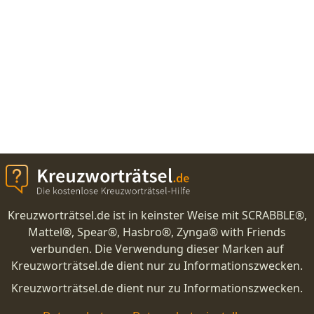
Kreuzworträtsel.de ist in keinster Weise mit SCRABBLE®,
Mattel®, Spear®, Hasbro®, Zynga® with Friends
verbunden. Die Verwendung dieser Marken auf
Kreuzworträtsel.de dient nur zu Informationszwecken.
Kreuzworträtsel.de dient nur zu Informationszwecken.