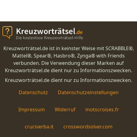
Kreuzworträtsel.de ist in keinster Weise mit SCRABBLE®,
Mattel®, Spear®, Hasbro®, Zynga® with Friends
verbunden. Die Verwendung dieser Marken auf
Kreuzworträtsel.de dient nur zu Informationszwecken.
Kreuzworträtsel.de dient nur zu Informationszwecken.
Datenschutz
Datenschutzeinstellungen
Impressum
Widerruf
motscroises.fr
cruciverba.it
crosswordsolver.com