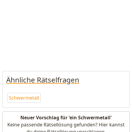
Ähnliche Rätselfragen
Schwermetall
Neuer Vorschlag für 'ein Schwermetall'
Keine passende Rätsellösung gefunden? Hier kannst
du deine Rätsellösung vorschlagen.