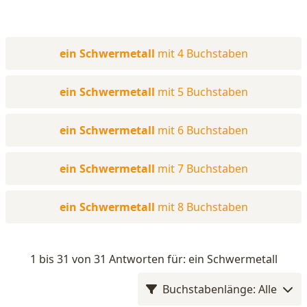
ein Schwermetall
mit 4 Buchstaben
ein Schwermetall
mit 5 Buchstaben
ein Schwermetall
mit 6 Buchstaben
ein Schwermetall
mit 7 Buchstaben
ein Schwermetall
mit 8 Buchstaben
1 bis 31 von 31 Antworten für: ein Schwermetall
Buchstabenlänge: Alle