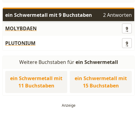
ein Schwermetall mit 9 Buchstaben
2 Antworten
MOLYBDAEN
9
PLUTONIUM
9
Weitere Buchstaben für
ein Schwermetall
ein Schwermetall mit
ein Schwermetall mit
11 Buchstaben
15 Buchstaben