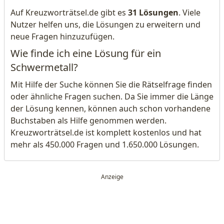
Auf Kreuzworträtsel.de gibt es
31 Lösungen
. Viele
Nutzer helfen uns, die Lösungen zu erweitern und
neue Fragen hinzuzufügen.
Wie finde ich eine Lösung für ein
Schwermetall?
Mit Hilfe der Suche können Sie die Rätselfrage finden
oder ähnliche Fragen suchen. Da Sie immer die Länge
der Lösung kennen, können auch schon vorhandene
Buchstaben als Hilfe genommen werden.
Kreuzworträtsel.de ist komplett kostenlos und hat
mehr als 450.000 Fragen und 1.650.000 Lösungen.