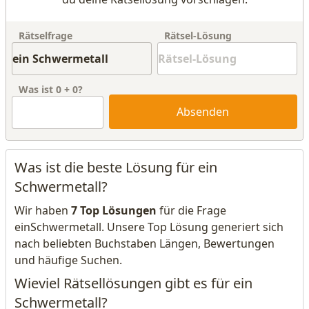
Rätselfrage
Rätsel-Lösung
Was ist
0
+
0
?
Absenden
Was ist die beste Lösung für ein
Schwermetall?
Wir haben
7 Top Lösungen
für die Frage
einSchwermetall. Unsere Top Lösung generiert sich
nach beliebten Buchstaben Längen, Bewertungen
und häufige Suchen.
Wieviel Rätsellösungen gibt es für ein
Schwermetall?