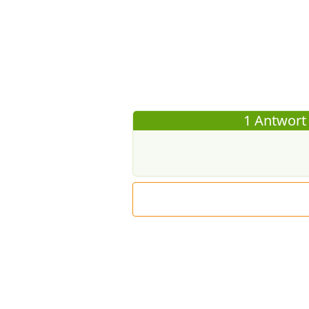
1 Antwort 