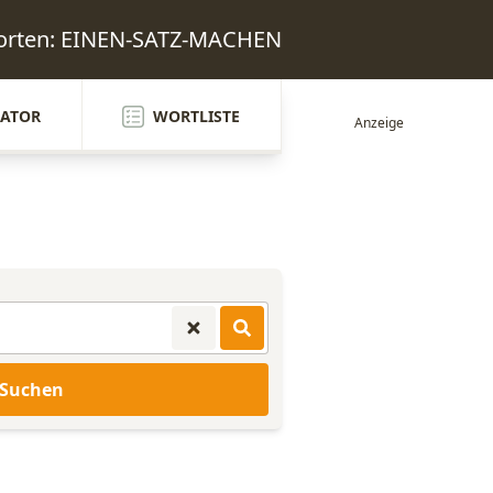
worten: EINEN-SATZ-MACHEN
ATOR
WORTLISTE
Suchen