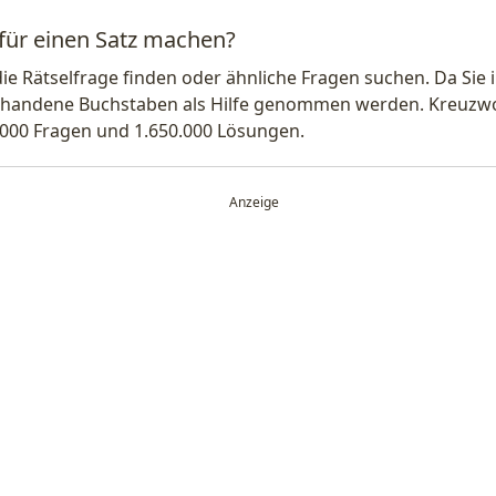
 für einen Satz machen?
die Rätselfrage finden oder ähnliche Fragen suchen. Da Si
handene Buchstaben als Hilfe genommen werden. Kreuzwort
.000 Fragen und 1.650.000 Lösungen.