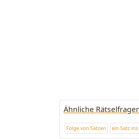
Ähnliche Rätselfrage
Folge von Sätzen
ein Satz in