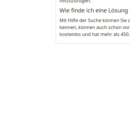
hinzuzufügen.
Wie finde ich eine Lösung
Mit Hilfe der Suche können Sie 
kennen, können auch schon vor
kostenlos und hat mehr als 450