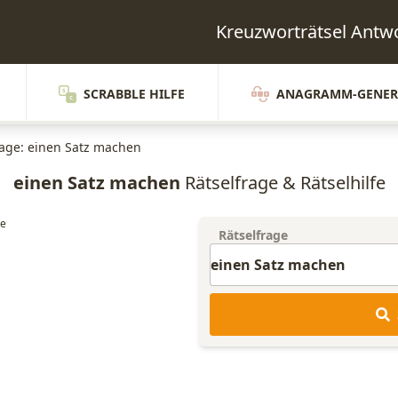
Kreuzworträtsel Ant
SCRABBLE HILFE
ANAGRAMM-GENER
rage: einen Satz machen
einen Satz machen
Rätselfrage & Rätselhilfe
Rätselfrage