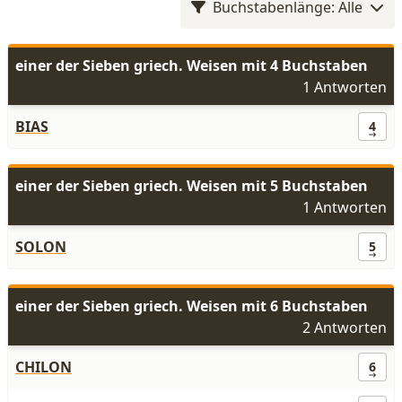
Buchstabenlänge: Alle
einer der Sieben griech. Weisen mit 4 Buchstaben
1 Antworten
BIAS
4
einer der Sieben griech. Weisen mit 5 Buchstaben
1 Antworten
SOLON
5
einer der Sieben griech. Weisen mit 6 Buchstaben
2 Antworten
CHILON
6