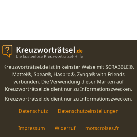
Kreuzworträtsel.de ist in keinster Weise mit SCRABBLE®,
Mattel®, Spear®, Hasbro®, Zynga® with Friends
verbunden. Die Verwendung dieser Marken auf
Kreuzworträtsel.de dient nur zu Informationszwecken.
Kreuzworträtsel.de dient nur zu Informationszwecken.
Datenschutz
Datenschutzeinstellungen
Impressum
Widerruf
motscroises.fr