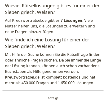
Wieviel Rätsellösungen gibt es für einer der
Sieben griech. Weisen?
Auf Kreuzworträtsel.de gibt es
7 Lösungen
. Viele
Nutzer helfen uns, die Lösungen zu erweitern und
neue Fragen hinzuzufügen.
Wie finde ich eine Lösung für einer der
Sieben griech. Weisen?
Mit Hilfe der Suche können Sie die Rätselfrage finden
oder ähnliche Fragen suchen. Da Sie immer die Länge
der Lösung kennen, können auch schon vorhandene
Buchstaben als Hilfe genommen werden.
Kreuzworträtsel.de ist komplett kostenlos und hat
mehr als 450.000 Fragen und 1.650.000 Lösungen.