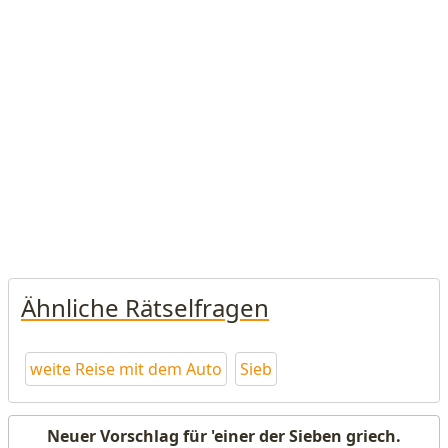
Ähnliche Rätselfragen
weite Reise mit dem Auto
Sieb
Neuer Vorschlag für 'einer der Sieben griech.