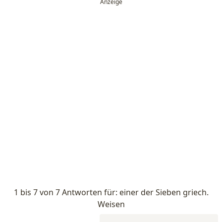
1 bis 7 von 7 Antworten für: einer der Sieben griech.
Weisen