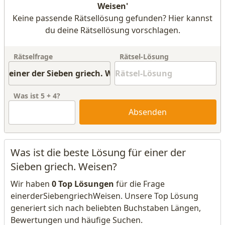
Weisen'
Keine passende Rätsellösung gefunden? Hier kannst
du deine Rätsellösung vorschlagen.
Rätselfrage
Rätsel-Lösung
Was ist
5
+
4
?
Absenden
Was ist die beste Lösung für einer der
Sieben griech. Weisen?
Wir haben
0 Top Lösungen
für die Frage
einerderSiebengriechWeisen. Unsere Top Lösung
generiert sich nach beliebten Buchstaben Längen,
Bewertungen und häufige Suchen.