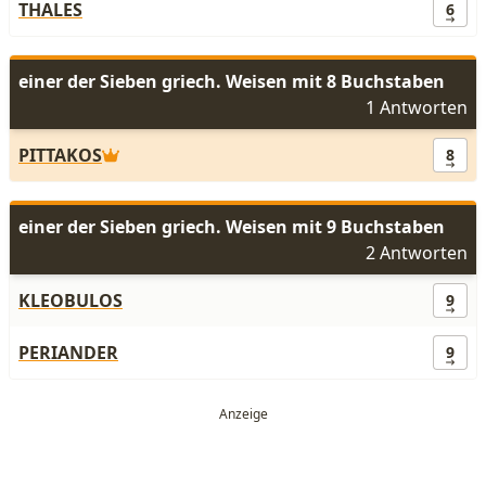
THALES
6
einer der Sieben griech. Weisen mit 8 Buchstaben
1 Antworten
PITTAKOS
8
einer der Sieben griech. Weisen mit 9 Buchstaben
2 Antworten
KLEOBULOS
9
PERIANDER
9