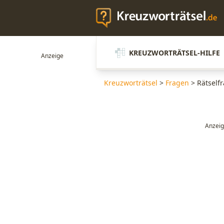
KREUZWORTRÄTSEL-HILFE
Kreuzworträtsel
>
Fragen
>
Rätselfr