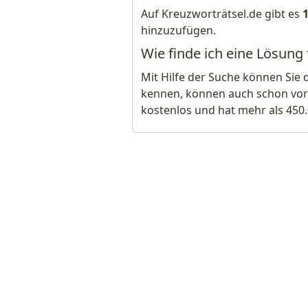
Auf Kreuzworträtsel.de gibt es
hinzuzufügen.
Wie finde ich eine Lösung 
Mit Hilfe der Suche können Sie 
kennen, können auch schon vor
kostenlos und hat mehr als 450