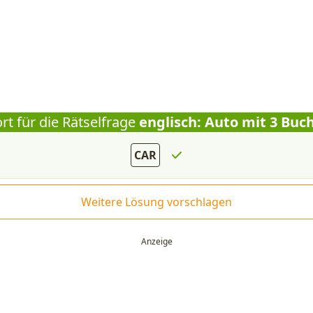
rt für die Rätselfrage
englisch: Auto mit 3 Buc
CAR
Weitere Lösung vorschlagen