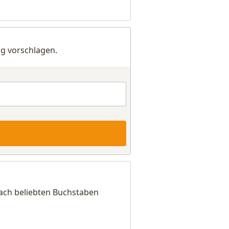
g vorschlagen.
nach beliebten Buchstaben