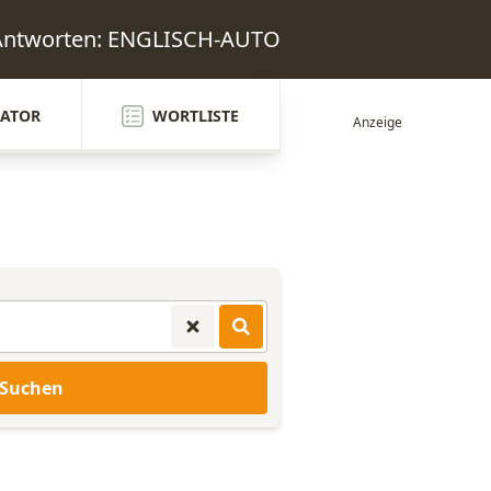
 Antworten: ENGLISCH-AUTO
ATOR
WORTLISTE
Suchen