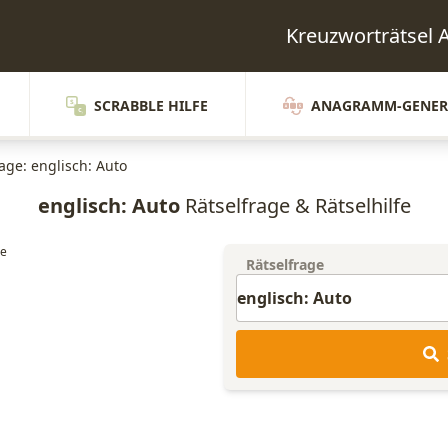
Kreuzworträtsel
SCRABBLE HILFE
ANAGRAMM-GENER
age: englisch: Auto
englisch: Auto
Rätselfrage & Rätselhilfe
Rätselfrage