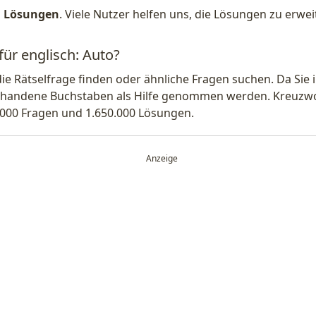
1 Lösungen
. Viele Nutzer helfen uns, die Lösungen zu erw
für englisch: Auto?
die Rätselfrage finden oder ähnliche Fragen suchen. Da Si
handene Buchstaben als Hilfe genommen werden. Kreuzwort
.000 Fragen und 1.650.000 Lösungen.